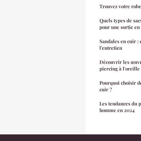
Trouvez votre robe
Quels types de sac
pour une sortie en 
Sandales en cuir : 
l'entretien
Découvrir les œuvr
piercing à l'oreille
Pourquoi choisir d
cuir ?
Les tendances du p
homme en 2024