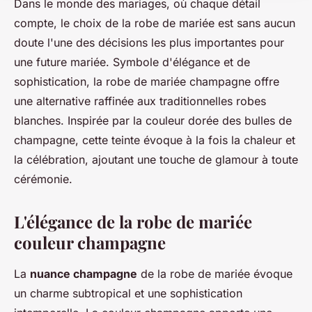
Dans le monde des mariages, où chaque détail
compte, le choix de la robe de mariée est sans aucun
doute l'une des décisions les plus importantes pour
une future mariée. Symbole d'élégance et de
sophistication, la robe de mariée champagne offre
une alternative raffinée aux traditionnelles robes
blanches. Inspirée par la couleur dorée des bulles de
champagne, cette teinte évoque à la fois la chaleur et
la célébration, ajoutant une touche de glamour à toute
cérémonie.
L'élégance de la robe de mariée
couleur champagne
La
nuance champagne
de la robe de mariée évoque
un charme subtropical et une sophistication