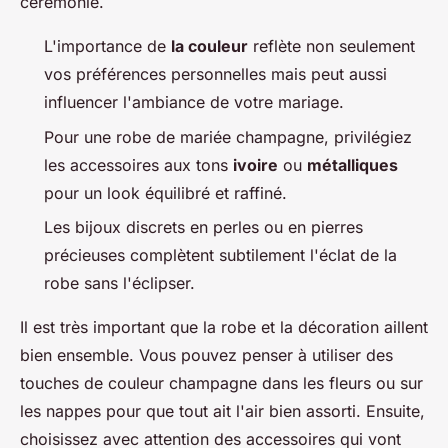
cérémonie.
L'importance de
la couleur
reflète non seulement
vos préférences personnelles mais peut aussi
influencer l'ambiance de votre mariage.
Pour une robe de mariée champagne, privilégiez
les accessoires aux tons
ivoire
ou
métalliques
pour un look équilibré et raffiné.
Les bijoux discrets en perles ou en pierres
précieuses complètent subtilement l'éclat de la
robe sans l'éclipser.
Il est très important que la robe et la décoration aillent
bien ensemble. Vous pouvez penser à utiliser des
touches de couleur champagne dans les fleurs ou sur
les nappes pour que tout ait l'air bien assorti. Ensuite,
choisissez avec attention des accessoires qui vont