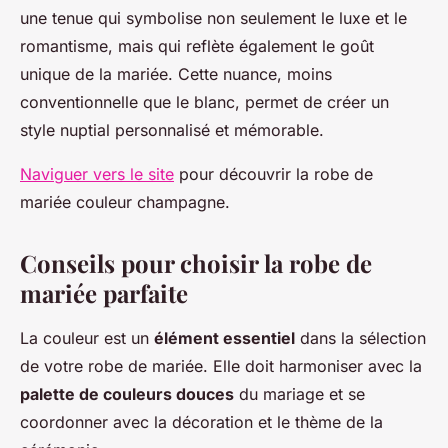
une tenue qui symbolise non seulement le luxe et le
romantisme, mais qui reflète également le goût
unique de la mariée. Cette nuance, moins
conventionnelle que le blanc, permet de créer un
style nuptial personnalisé et mémorable.
Naviguer vers le site
pour découvrir la robe de
mariée couleur champagne.
Conseils pour choisir la robe de
mariée parfaite
La couleur est un
élément essentiel
dans la sélection
de votre robe de mariée. Elle doit harmoniser avec la
palette de couleurs douces
du mariage et se
coordonner avec la décoration et le thème de la