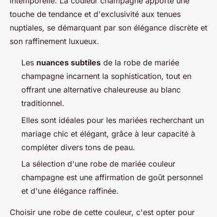
intemporelle. La couleur champagne apporte une
touche de tendance et d'exclusivité aux tenues
nuptiales, se démarquant par son élégance discrète et
son raffinement luxueux.
Les
nuances subtiles
de la robe de mariée
champagne incarnent la sophistication, tout en
offrant une alternative chaleureuse au blanc
traditionnel.
Elles sont idéales pour les mariées recherchant un
mariage chic et élégant, grâce à leur capacité à
compléter divers tons de peau.
La sélection d'une robe de mariée couleur
champagne est une affirmation de goût personnel
et d'une élégance raffinée.
Choisir une robe de cette couleur, c'est opter pour