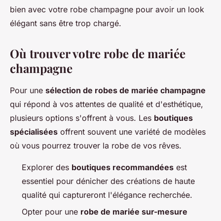
bien avec votre robe champagne pour avoir un look
élégant sans être trop chargé.
Où trouver votre robe de mariée
champagne
Pour une
sélection de robes de mariée champagne
qui répond à vos attentes de qualité et d'esthétique,
plusieurs options s'offrent à vous. Les
boutiques
spécialisées
offrent souvent une variété de modèles
où vous pourrez trouver la robe de vos rêves.
Explorer des
boutiques recommandées
est
essentiel pour dénicher des créations de haute
qualité qui captureront l'élégance recherchée.
Opter pour une
robe de mariée sur-mesure