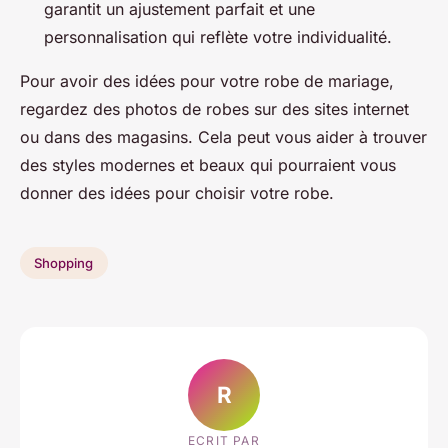
garantit un ajustement parfait et une
personnalisation qui reflète votre individualité.
Pour avoir des idées pour votre robe de mariage,
regardez des photos de robes sur des sites internet
ou dans des magasins. Cela peut vous aider à trouver
des styles modernes et beaux qui pourraient vous
donner des idées pour choisir votre robe.
Shopping
R
ECRIT PAR