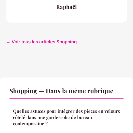
Raphaël
← Voir tous les articles Shopping
Shopping — Dans la même rubrique
Quelles astuces pour intégrer des pièces en velours
côtelé dans une garde-robe de bureau
contemporaine ?