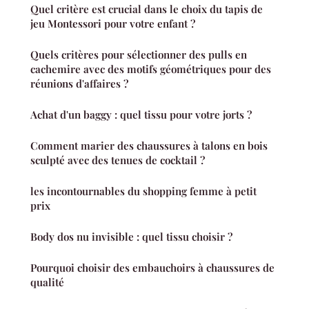
Quel critère est crucial dans le choix du tapis de
jeu Montessori pour votre enfant ?
Quels critères pour sélectionner des pulls en
cachemire avec des motifs géométriques pour des
réunions d'affaires ?
Achat d'un baggy : quel tissu pour votre jorts ?
Comment marier des chaussures à talons en bois
sculpté avec des tenues de cocktail ?
les incontournables du shopping femme à petit
prix
Body dos nu invisible : quel tissu choisir ?
Pourquoi choisir des embauchoirs à chaussures de
qualité