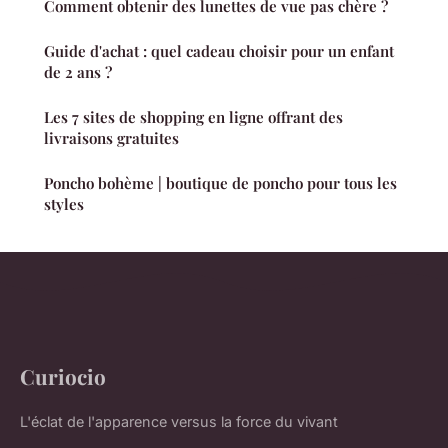
Comment obtenir des lunettes de vue pas chère ?
Guide d'achat : quel cadeau choisir pour un enfant
de 2 ans ?
Les 7 sites de shopping en ligne offrant des
livraisons gratuites
Poncho bohème | boutique de poncho pour tous les
styles
Curiocio
L'éclat de l'apparence versus la force du vivant