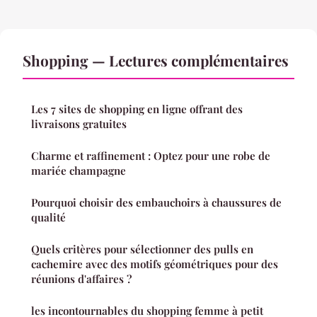
Shopping — Lectures complémentaires
Les 7 sites de shopping en ligne offrant des
livraisons gratuites
Charme et raffinement : Optez pour une robe de
mariée champagne
Pourquoi choisir des embauchoirs à chaussures de
qualité
Quels critères pour sélectionner des pulls en
cachemire avec des motifs géométriques pour des
réunions d'affaires ?
les incontournables du shopping femme à petit