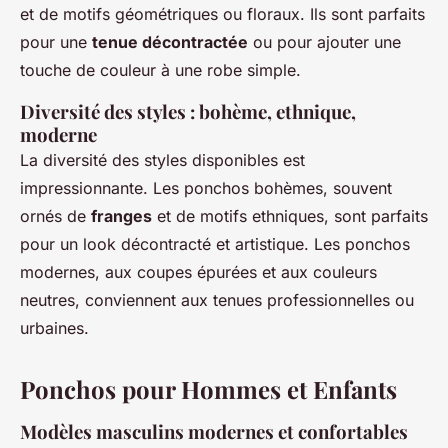
et de motifs géométriques ou floraux. Ils sont parfaits
pour une
tenue décontractée
ou pour ajouter une
touche de couleur à une robe simple.
Diversité des styles : bohème, ethnique,
moderne
La diversité des styles disponibles est
impressionnante. Les ponchos bohèmes, souvent
ornés de
franges
et de motifs ethniques, sont parfaits
pour un look décontracté et artistique. Les ponchos
modernes, aux coupes épurées et aux couleurs
neutres, conviennent aux tenues professionnelles ou
urbaines.
Ponchos pour Hommes et Enfants
Modèles masculins modernes et confortables