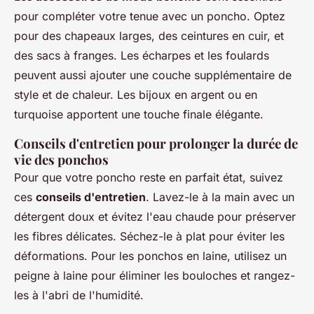
pour compléter votre tenue avec un poncho. Optez
pour des chapeaux larges, des ceintures en cuir, et
des sacs à franges. Les écharpes et les foulards
peuvent aussi ajouter une couche supplémentaire de
style et de chaleur. Les bijoux en argent ou en
turquoise apportent une touche finale élégante.
Conseils d'entretien pour prolonger la durée de
vie des ponchos
Pour que votre poncho reste en parfait état, suivez
ces
conseils d'entretien
. Lavez-le à la main avec un
détergent doux et évitez l'eau chaude pour préserver
les fibres délicates. Séchez-le à plat pour éviter les
déformations. Pour les ponchos en laine, utilisez un
peigne à laine pour éliminer les bouloches et rangez-
les à l'abri de l'humidité.