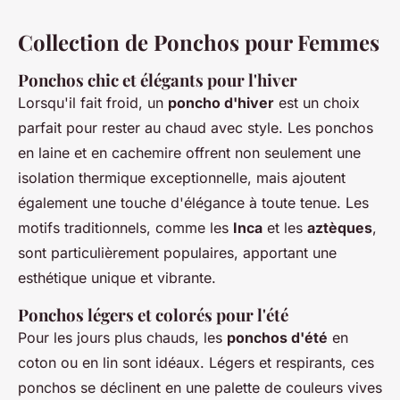
Collection de Ponchos pour Femmes
Ponchos chic et élégants pour l'hiver
Lorsqu'il fait froid, un
poncho d'hiver
est un choix
parfait pour rester au chaud avec style. Les ponchos
en laine et en cachemire offrent non seulement une
isolation thermique exceptionnelle, mais ajoutent
également une touche d'élégance à toute tenue. Les
motifs traditionnels, comme les
Inca
et les
aztèques
,
sont particulièrement populaires, apportant une
esthétique unique et vibrante.
Ponchos légers et colorés pour l'été
Pour les jours plus chauds, les
ponchos d'été
en
coton ou en lin sont idéaux. Légers et respirants, ces
ponchos se déclinent en une palette de couleurs vives