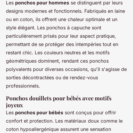
Les
ponchos pour hommes
se distinguent par leurs
designs modernes et fonctionnels. Fabriqués en laine
ou en coton, ils offrent une chaleur optimale et un
style élégant. Les ponchos à capuche sont
particulièrement prisés pour leur aspect pratique,
permettant de se protéger des intempéries tout en
restant chic. Les couleurs neutres et les motifs
géométriques dominent, rendant ces ponchos
polyvalents pour diverses occasions, qu'il s'agisse de
sorties décontractées ou de rendez-vous
professionnels.
Ponchos douillets pour bébés avec motifs
joyeux
Les
ponchos pour bébés
sont conçus pour offrir
confort et protection. Les matériaux doux comme le
coton hypoallergénique assurent une sensation