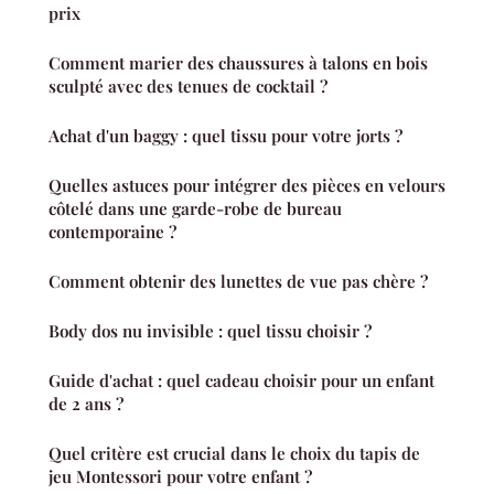
prix
Comment marier des chaussures à talons en bois
sculpté avec des tenues de cocktail ?
Achat d'un baggy : quel tissu pour votre jorts ?
Quelles astuces pour intégrer des pièces en velours
côtelé dans une garde-robe de bureau
contemporaine ?
Comment obtenir des lunettes de vue pas chère ?
Body dos nu invisible : quel tissu choisir ?
Guide d'achat : quel cadeau choisir pour un enfant
de 2 ans ?
Quel critère est crucial dans le choix du tapis de
jeu Montessori pour votre enfant ?