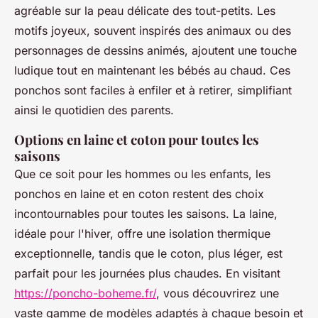
agréable sur la peau délicate des tout-petits. Les
motifs joyeux, souvent inspirés des animaux ou des
personnages de dessins animés, ajoutent une touche
ludique tout en maintenant les bébés au chaud. Ces
ponchos sont faciles à enfiler et à retirer, simplifiant
ainsi le quotidien des parents.
Options en laine et coton pour toutes les
saisons
Que ce soit pour les hommes ou les enfants, les
ponchos en laine et en coton restent des choix
incontournables pour toutes les saisons. La laine,
idéale pour l'hiver, offre une isolation thermique
exceptionnelle, tandis que le coton, plus léger, est
parfait pour les journées plus chaudes. En visitant
https://poncho-boheme.fr/
, vous découvrirez une
vaste gamme de modèles adaptés à chaque besoin et