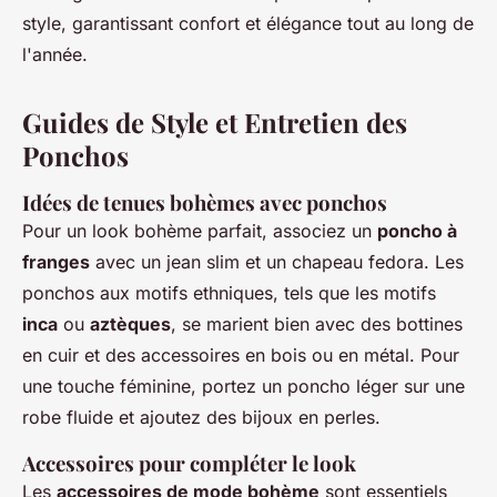
style, garantissant confort et élégance tout au long de
l'année.
Guides de Style et Entretien des
Ponchos
Idées de tenues bohèmes avec ponchos
Pour un look bohème parfait, associez un
poncho à
franges
avec un jean slim et un chapeau fedora. Les
ponchos aux motifs ethniques, tels que les motifs
inca
ou
aztèques
, se marient bien avec des bottines
en cuir et des accessoires en bois ou en métal. Pour
une touche féminine, portez un poncho léger sur une
robe fluide et ajoutez des bijoux en perles.
Accessoires pour compléter le look
Les
accessoires de mode bohème
sont essentiels