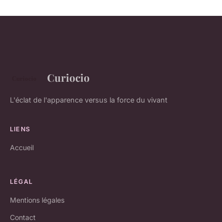
Curiocio
L'éclat de l'apparence versus la force du vivant
LIENS
Accueil
LÉGAL
Mentions légales
Contact