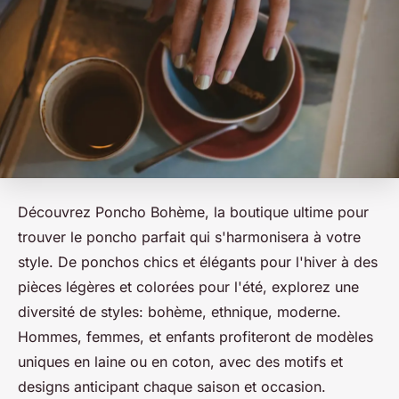
Découvrez Poncho Bohème, la boutique ultime pour
trouver le poncho parfait qui s'harmonisera à votre
style. De ponchos chics et élégants pour l'hiver à des
pièces légères et colorées pour l'été, explorez une
diversité de styles: bohème, ethnique, moderne.
Hommes, femmes, et enfants profiteront de modèles
uniques en laine ou en coton, avec des motifs et
designs anticipant chaque saison et occasion.