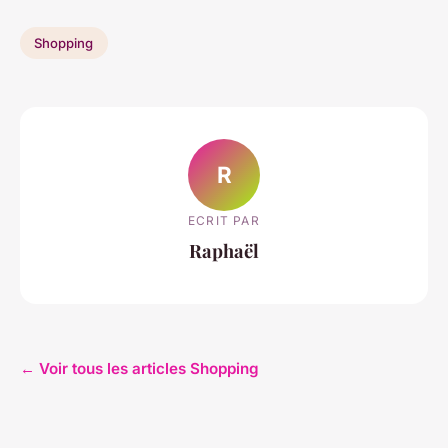
Shopping
R
ECRIT PAR
Raphaël
← Voir tous les articles Shopping