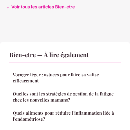
← Voir tous les articles Bien-etre
Bien-etre — À lire également
Voyager léger : astuces pour faire sa valise
efficacement
Quelles sont les stratégies de gestion de la fatigue
chez les nouvelles mamans?
Quels aliments pour réduire l'inflammation liée à
l'endométriose?