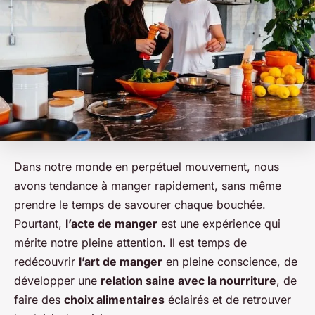
Dans notre monde en perpétuel mouvement, nous
avons tendance à manger rapidement, sans même
prendre le temps de savourer chaque bouchée.
Pourtant,
l’acte de manger
est une expérience qui
mérite notre pleine attention. Il est temps de
redécouvrir
l’art de manger
en pleine conscience, de
développer une
relation saine avec la nourriture
, de
faire des
choix alimentaires
éclairés et de retrouver