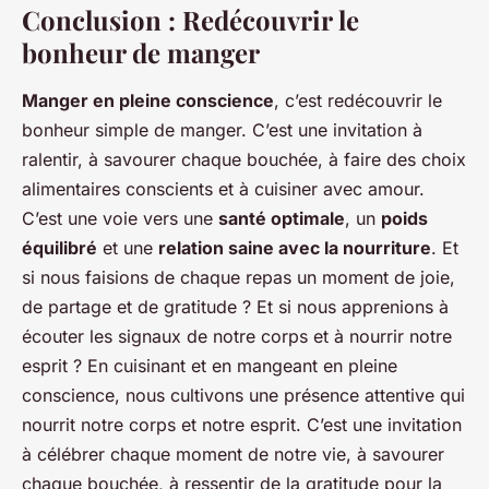
Conclusion : Redécouvrir le
bonheur de manger
Manger en pleine conscience
, c’est redécouvrir le
bonheur simple de manger. C’est une invitation à
ralentir, à savourer chaque bouchée, à faire des choix
alimentaires conscients et à cuisiner avec amour.
C’est une voie vers une
santé optimale
, un
poids
équilibré
et une
relation saine avec la nourriture
. Et
si nous faisions de chaque repas un moment de joie,
de partage et de gratitude ? Et si nous apprenions à
écouter les signaux de notre corps et à nourrir notre
esprit ? En cuisinant et en mangeant en pleine
conscience, nous cultivons une présence attentive qui
nourrit notre corps et notre esprit. C’est une invitation
à célébrer chaque moment de notre vie, à savourer
chaque bouchée, à ressentir de la gratitude pour la