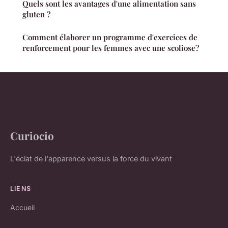
Quels sont les avantages d'une alimentation sans
gluten ?
Comment élaborer un programme d'exercices de
renforcement pour les femmes avec une scoliose?
Curiocio
L'éclat de l'apparence versus la force du vivant
LIENS
Accueil