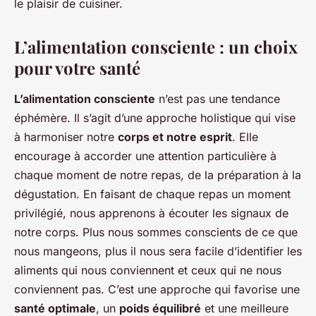
le plaisir de cuisiner.
L’alimentation consciente : un choix
pour votre santé
L’alimentation consciente
n’est pas une tendance
éphémère. Il s’agit d’une approche holistique qui vise
à harmoniser notre
corps et notre esprit
. Elle
encourage à accorder une attention particulière à
chaque moment de notre repas, de la préparation à la
dégustation. En faisant de chaque repas un moment
privilégié, nous apprenons à écouter les signaux de
notre corps. Plus nous sommes conscients de ce que
nous mangeons, plus il nous sera facile d’identifier les
aliments qui nous conviennent et ceux qui ne nous
conviennent pas. C’est une approche qui favorise une
santé optimale
, un
poids équilibré
et une meilleure