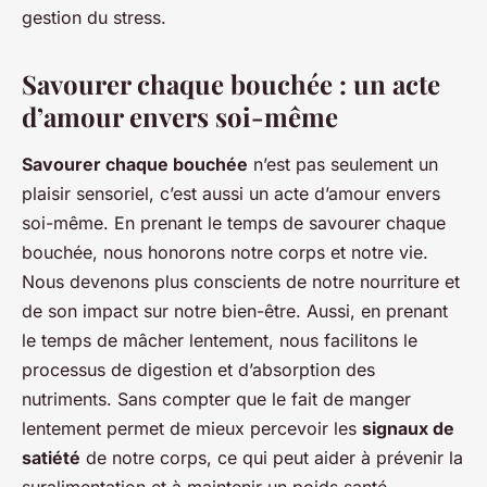
gestion du stress.
Savourer chaque bouchée : un acte
d’amour envers soi-même
Savourer chaque bouchée
n’est pas seulement un
plaisir sensoriel, c’est aussi un acte d’amour envers
soi-même. En prenant le temps de savourer chaque
bouchée, nous honorons notre corps et notre vie.
Nous devenons plus conscients de notre nourriture et
de son impact sur notre bien-être. Aussi, en prenant
le temps de mâcher lentement, nous facilitons le
processus de digestion et d’absorption des
nutriments. Sans compter que le fait de manger
lentement permet de mieux percevoir les
signaux de
satiété
de notre corps, ce qui peut aider à prévenir la