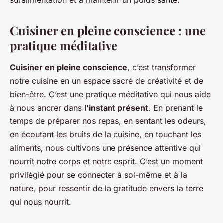
suralimentation et à maintenir un poids santé.
Cuisiner en pleine conscience : une
pratique méditative
Cuisiner en pleine conscience
, c’est transformer
notre cuisine en un espace sacré de créativité et de
bien-être. C’est une pratique méditative qui nous aide
à nous ancrer dans
l’instant présent
. En prenant le
temps de préparer nos repas, en sentant les odeurs,
en écoutant les bruits de la cuisine, en touchant les
aliments, nous cultivons une présence attentive qui
nourrit notre corps et notre esprit. C’est un moment
privilégié pour se connecter à soi-même et à la
nature, pour ressentir de la gratitude envers la terre
qui nous nourrit.