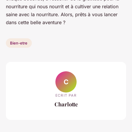
nourriture qui nous nourrit et à cultiver une relation
saine avec la nourriture. Alors, prêts à vous lancer
dans cette belle aventure ?
Bien-etre
C
ECRIT PAR
Charlotte