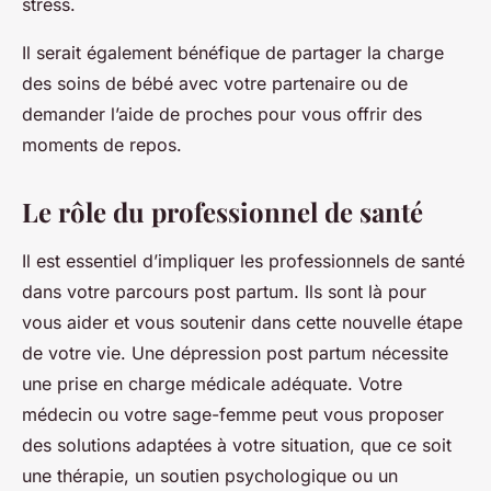
stress.
Il serait également bénéfique de partager la charge
des soins de bébé avec votre partenaire ou de
demander l’aide de proches pour vous offrir des
moments de repos.
Le rôle du professionnel de santé
Il est essentiel d’impliquer les professionnels de santé
dans votre parcours post partum. Ils sont là pour
vous aider et vous soutenir dans cette nouvelle étape
de votre vie. Une dépression post partum nécessite
une prise en charge médicale adéquate. Votre
médecin ou votre sage-femme peut vous proposer
des solutions adaptées à votre situation, que ce soit
une thérapie, un soutien psychologique ou un