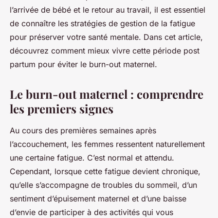
l’arrivée de bébé et le retour au travail, il est essentiel
de connaître les stratégies de gestion de la fatigue
pour préserver votre santé mentale. Dans cet article,
découvrez comment mieux vivre cette période post
partum pour éviter le burn-out maternel.
Le burn-out maternel : comprendre
les premiers signes
Au cours des premières semaines après
l’accouchement, les femmes ressentent naturellement
une certaine fatigue. C’est normal et attendu.
Cependant, lorsque cette fatigue devient chronique,
qu’elle s’accompagne de troubles du sommeil, d’un
sentiment d’épuisement maternel et d’une baisse
d’envie de participer à des activités qui vous