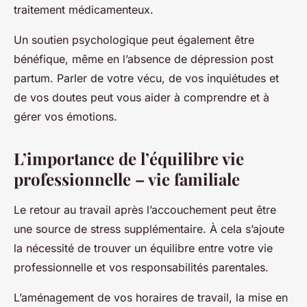
traitement médicamenteux.
Un soutien psychologique peut également être
bénéfique, même en l’absence de dépression post
partum. Parler de votre vécu, de vos inquiétudes et
de vos doutes peut vous aider à comprendre et à
gérer vos émotions.
L’importance de l’équilibre vie
professionnelle – vie familiale
Le retour au travail après l’accouchement peut être
une source de stress supplémentaire. À cela s’ajoute
la nécessité de trouver un équilibre entre votre vie
professionnelle et vos responsabilités parentales.
L’aménagement de vos horaires de travail, la mise en