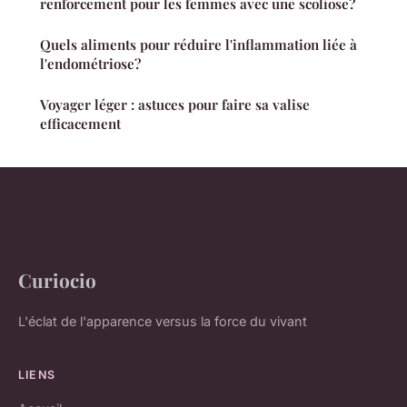
renforcement pour les femmes avec une scoliose?
Quels aliments pour réduire l'inflammation liée à
l'endométriose?
Voyager léger : astuces pour faire sa valise
efficacement
Curiocio
L'éclat de l'apparence versus la force du vivant
LIENS