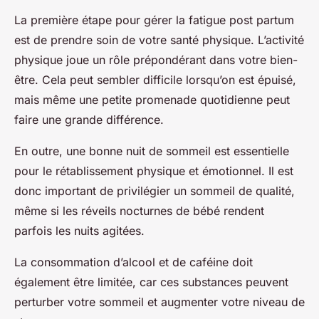
La première étape pour gérer la fatigue post partum
est de prendre soin de votre santé physique. L’activité
physique joue un rôle prépondérant dans votre bien-
être. Cela peut sembler difficile lorsqu’on est épuisé,
mais même une petite promenade quotidienne peut
faire une grande différence.
En outre, une bonne nuit de sommeil est essentielle
pour le rétablissement physique et émotionnel. Il est
donc important de privilégier un sommeil de qualité,
même si les réveils nocturnes de bébé rendent
parfois les nuits agitées.
La consommation d’alcool et de caféine doit
également être limitée, car ces substances peuvent
perturber votre sommeil et augmenter votre niveau de