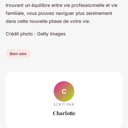
trouvant un équilibre entre vie professionnelle et vie
familiale, vous pouvez naviguer plus sereinement
dans cette nouvelle phase de votre vie.
Crédit photo : Getty Images
Bien-etre
C
ECRIT PAR
Charlotte