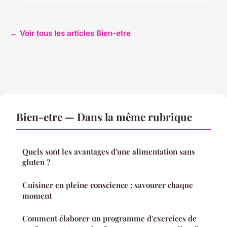
← Voir tous les articles Bien-etre
Bien-etre — Dans la même rubrique
Quels sont les avantages d'une alimentation sans
gluten ?
Cuisiner en pleine conscience : savourer chaque
moment
Comment élaborer un programme d'exercices de