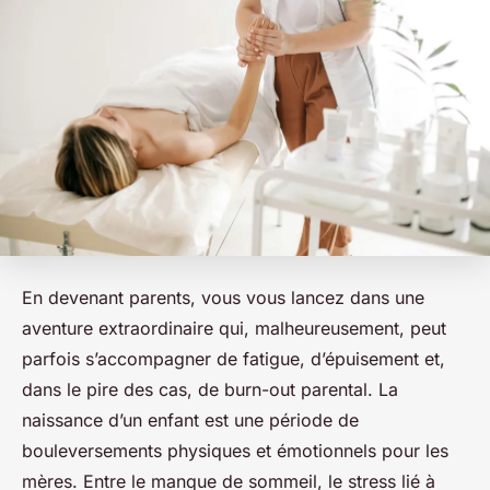
En devenant parents, vous vous lancez dans une
aventure extraordinaire qui, malheureusement, peut
parfois s’accompagner de fatigue, d’épuisement et,
dans le pire des cas, de burn-out parental. La
naissance d’un enfant est une période de
bouleversements physiques et émotionnels pour les
mères. Entre le manque de sommeil, le stress lié à