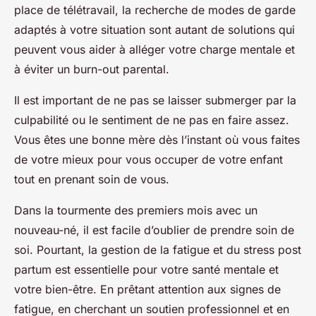
place de télétravail, la recherche de modes de garde
adaptés à votre situation sont autant de solutions qui
peuvent vous aider à alléger votre charge mentale et
à éviter un burn-out parental.
Il est important de ne pas se laisser submerger par la
culpabilité ou le sentiment de ne pas en faire assez.
Vous êtes une bonne mère dès l’instant où vous faites
de votre mieux pour vous occuper de votre enfant
tout en prenant soin de vous.
Dans la tourmente des premiers mois avec un
nouveau-né, il est facile d’oublier de prendre soin de
soi. Pourtant, la gestion de la fatigue et du stress post
partum est essentielle pour votre santé mentale et
votre bien-être. En prêtant attention aux signes de
fatigue, en cherchant un soutien professionnel et en