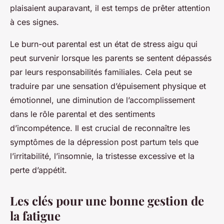
plaisaient auparavant, il est temps de prêter attention
à ces signes.
Le burn-out parental est un état de stress aigu qui
peut survenir lorsque les parents se sentent dépassés
par leurs responsabilités familiales. Cela peut se
traduire par une sensation d’épuisement physique et
émotionnel, une diminution de l’accomplissement
dans le rôle parental et des sentiments
d’incompétence. Il est crucial de reconnaître les
symptômes de la dépression post partum tels que
l’irritabilité, l’insomnie, la tristesse excessive et la
perte d’appétit.
Les clés pour une bonne gestion de
la fatigue