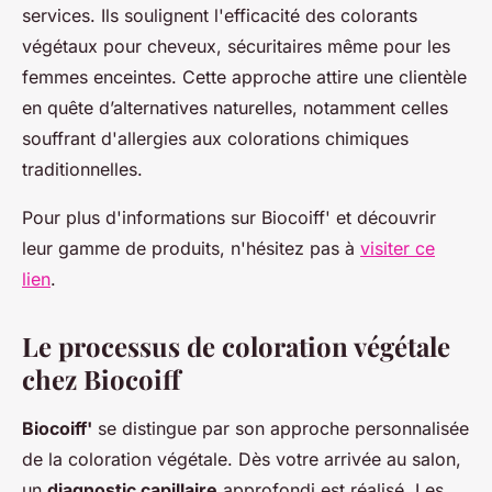
services. Ils soulignent l'efficacité des colorants
végétaux pour cheveux, sécuritaires même pour les
femmes enceintes. Cette approche attire une clientèle
en quête d’alternatives naturelles, notamment celles
souffrant d'allergies aux colorations chimiques
traditionnelles.
Pour plus d'informations sur Biocoiff' et découvrir
leur gamme de produits, n'hésitez pas à
visiter ce
lien
.
Le processus de coloration végétale
chez Biocoiff
Biocoiff'
se distingue par son approche personnalisée
de la coloration végétale. Dès votre arrivée au salon,
un
diagnostic capillaire
approfondi est réalisé. Les