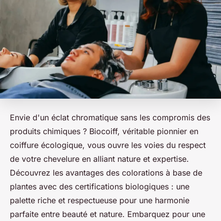
Envie d'un éclat chromatique sans les compromis des
produits chimiques ? Biocoiff, véritable pionnier en
coiffure écologique, vous ouvre les voies du respect
de votre chevelure en alliant nature et expertise.
Découvrez les avantages des colorations à base de
plantes avec des certifications biologiques : une
palette riche et respectueuse pour une harmonie
parfaite entre beauté et nature. Embarquez pour une