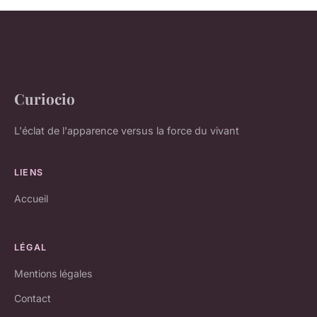
Curiocio
L'éclat de l'apparence versus la force du vivant
LIENS
Accueil
LÉGAL
Mentions légales
Contact