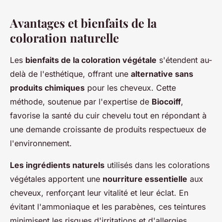
Avantages et bienfaits de la
coloration naturelle
Les
bienfaits de la coloration végétale
s'étendent au-
delà de l'esthétique, offrant une
alternative sans
produits chimiques
pour les cheveux. Cette
méthode, soutenue par l'expertise de
Biocoiff
,
favorise la santé du cuir chevelu tout en répondant à
une demande croissante de produits respectueux de
l'environnement.
Les ingrédients naturels
utilisés dans les colorations
végétales apportent une
nourriture essentielle
aux
cheveux, renforçant leur vitalité et leur éclat. En
évitant l'ammoniaque et les parabènes, ces teintures
minimisent les risques d'irritations et d'allergies,