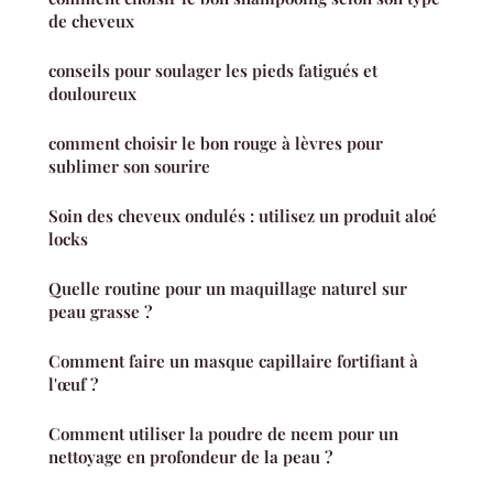
de cheveux
conseils pour soulager les pieds fatigués et
douloureux
comment choisir le bon rouge à lèvres pour
sublimer son sourire
Soin des cheveux ondulés : utilisez un produit aloé
locks
Quelle routine pour un maquillage naturel sur
peau grasse ?
Comment faire un masque capillaire fortifiant à
l'œuf ?
Comment utiliser la poudre de neem pour un
nettoyage en profondeur de la peau ?