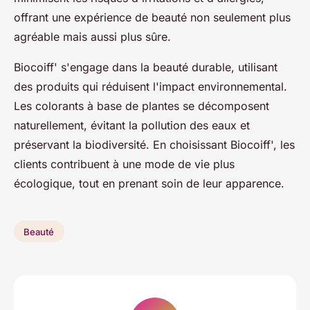
offrant une expérience de beauté non seulement plus
agréable mais aussi plus sûre.
Biocoiff' s'engage dans la beauté durable, utilisant
des produits qui réduisent l'impact environnemental.
Les colorants à base de plantes se décomposent
naturellement, évitant la pollution des eaux et
préservant la biodiversité. En choisissant Biocoiff', les
clients contribuent à une mode de vie plus
écologique, tout en prenant soin de leur apparence.
Beauté