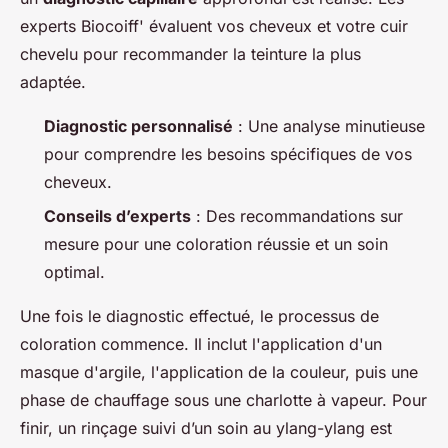
experts Biocoiff' évaluent vos cheveux et votre cuir
chevelu pour recommander la teinture la plus
adaptée.
Diagnostic personnalisé
: Une analyse minutieuse
pour comprendre les besoins spécifiques de vos
cheveux.
Conseils d’experts
: Des recommandations sur
mesure pour une coloration réussie et un soin
optimal.
Une fois le diagnostic effectué, le processus de
coloration commence. Il inclut l'application d'un
masque d'argile, l'application de la couleur, puis une
phase de chauffage sous une charlotte à vapeur. Pour
finir, un rinçage suivi d’un soin au ylang-ylang est