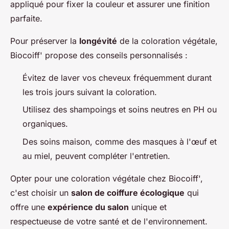
appliqué pour fixer la couleur et assurer une finition
parfaite.
Pour préserver la
longévité
de la coloration végétale,
Biocoiff' propose des conseils personnalisés :
Évitez de laver vos cheveux fréquemment durant
les trois jours suivant la coloration.
Utilisez des shampoings et soins neutres en PH ou
organiques.
Des soins maison, comme des masques à l'œuf et
au miel, peuvent compléter l'entretien.
Opter pour une coloration végétale chez Biocoiff',
c'est choisir un
salon de coiffure écologique
qui
offre une
expérience du salon
unique et
respectueuse de votre santé et de l'environnement.