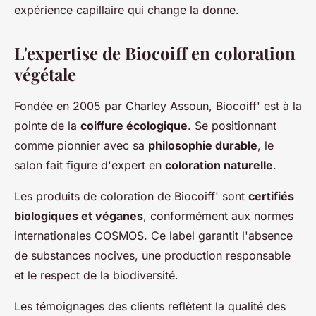
expérience capillaire qui change la donne.
L'expertise de Biocoiff en coloration
végétale
Fondée en 2005 par Charley Assoun, Biocoiff' est à la
pointe de la
coiffure écologique
. Se positionnant
comme pionnier avec sa
philosophie durable
, le
salon fait figure d'expert en
coloration naturelle
.
Les produits de coloration de Biocoiff' sont
certifiés
biologiques et véganes
, conformément aux normes
internationales COSMOS. Ce label garantit l'absence
de substances nocives, une production responsable
et le respect de la biodiversité.
Les témoignages des clients reflètent la qualité des