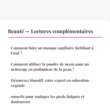
Beauté — Lectures complémentaires
Comment faire un masque capillaire fortifiant à
l'œuf ?
Comment utiliser la poudre de neem pour un
nettoyage en profondeur de la peau ?
Découvrez biocoiff, votre expert en coloration
végétale
conseils pour soulager les pieds fatigués et
douloureux