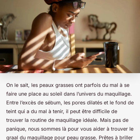
On le sait, les
peaux grasses
ont parfois du mal à se
faire une place au soleil dans l’univers du maquillage.
Entre l’excès de sébum, les pores dilatés et le fond de
teint qui a du mal à tenir, il peut être difficile de
trouver la routine de maquillage idéale. Mais pas de
panique, nous sommes là pour vous aider à trouver le
graal du
maquillage pour peau grasse
. Prêtes à briller