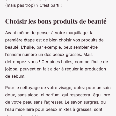
(mais pas trop) ? C’est parti !
Choisir les bons produits de beauté
Avant même de penser à votre maquillage, la
première étape est de bien choisir vos produits de
beauté. L’
huile
, par exemple, peut sembler être
l’ennemi numéro un des peaux grasses. Mais
détrompez-vous ! Certaines huiles, comme l’huile de
jojoba, peuvent en fait aider à réguler la production
de sébum.
Pour le nettoyage de votre visage, optez pour un
soin
doux
, sans alcool ni parfum, qui respectera l’équilibre
de votre peau sans l’agresser. Le savon surgras, ou
l’eau micellaire pour peaux mixtes à grasses, sont