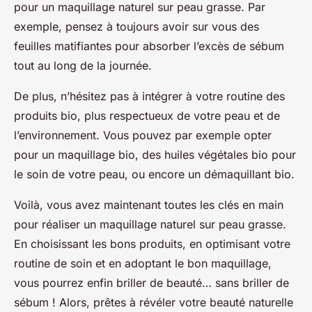
pour un maquillage naturel sur peau grasse. Par
exemple, pensez à toujours avoir sur vous des
feuilles matifiantes pour absorber l’excès de sébum
tout au long de la journée.
De plus, n’hésitez pas à intégrer à votre routine des
produits bio, plus respectueux de votre peau et de
l’environnement. Vous pouvez par exemple opter
pour un maquillage bio, des huiles végétales bio pour
le soin de votre peau, ou encore un démaquillant bio.
Voilà, vous avez maintenant toutes les clés en main
pour réaliser un maquillage naturel sur peau grasse.
En choisissant les bons produits, en optimisant votre
routine de soin et en adoptant le bon maquillage,
vous pourrez enfin briller de beauté… sans briller de
sébum ! Alors, prêtes à révéler votre beauté naturelle