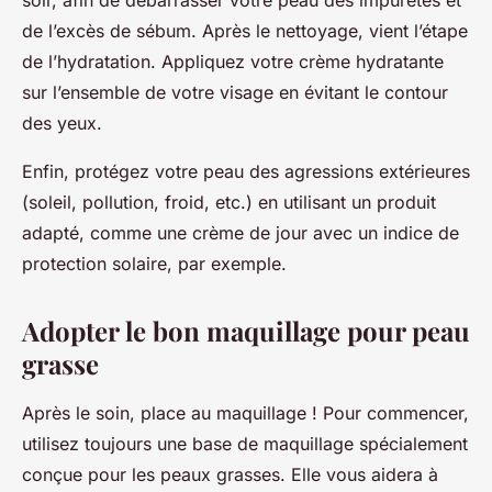
soir, afin de débarrasser votre peau des impuretés et
de l’excès de sébum. Après le nettoyage, vient l’étape
de l’hydratation. Appliquez votre crème hydratante
sur l’ensemble de votre visage en évitant le contour
des yeux.
Enfin, protégez votre peau des agressions extérieures
(soleil, pollution, froid, etc.) en utilisant un produit
adapté, comme une crème de jour avec un indice de
protection solaire, par exemple.
Adopter le bon maquillage pour peau
grasse
Après le soin, place au maquillage ! Pour commencer,
utilisez toujours une base de maquillage spécialement
conçue pour les peaux grasses. Elle vous aidera à