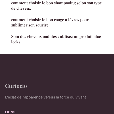
comment choisir le bon shampooing selon son type
de cheveux
comment choisir le bon rouge à lèvres pour
sublimer son sourire
Soin des cheveux ondulés : utilisez un produit aloé
locks
Curiocio
L'éclat de l'apparence versus la force du vivant
LIENS