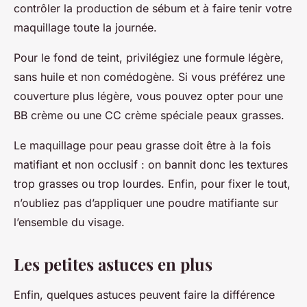
contrôler la production de sébum et à faire tenir votre
maquillage toute la journée.
Pour le fond de teint, privilégiez une formule légère,
sans huile et non comédogène. Si vous préférez une
couverture plus légère, vous pouvez opter pour une
BB crème ou une CC crème spéciale peaux grasses.
Le
maquillage pour peau grasse
doit être à la fois
matifiant et non occlusif : on bannit donc les textures
trop grasses ou trop lourdes. Enfin, pour fixer le tout,
n’oubliez pas d’appliquer une
poudre matifiante
sur
l’ensemble du visage.
Les petites astuces en plus
Enfin, quelques astuces peuvent faire la différence