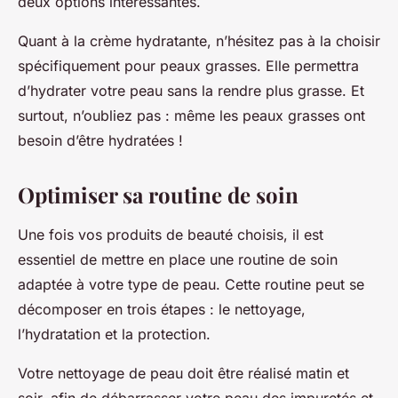
deux options intéressantes.
Quant à la
crème hydratante
, n’hésitez pas à la choisir
spécifiquement pour peaux grasses. Elle permettra
d’hydrater votre peau sans la rendre plus grasse. Et
surtout, n’oubliez pas : même les peaux grasses ont
besoin d’être hydratées !
Optimiser sa routine de soin
Une fois vos produits de beauté choisis, il est
essentiel de mettre en place une
routine de soin
adaptée à votre type de peau. Cette routine peut se
décomposer en trois étapes : le nettoyage,
l’hydratation et la protection.
Votre
nettoyage de peau
doit être réalisé matin et