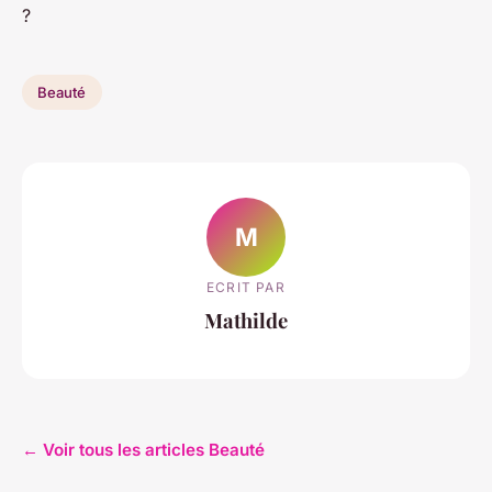
?
Beauté
M
ECRIT PAR
Mathilde
← Voir tous les articles Beauté