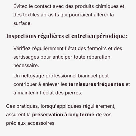
Évitez le contact avec des produits chimiques et
des textiles abrasifs qui pourraient altérer la
surface.
Inspections régulières et entretien périodique
:
Vérifiez régulièrement l'état des fermoirs et des
sertissages pour anticiper toute réparation
nécessaire.
Un nettoyage professionnel biannuel peut
contribuer à enlever les
ternissures fréquentes
et
à maintenir l'éclat des pierres.
Ces pratiques, lorsqu'appliquées régulièrement,
assurent la
préservation à long terme
de vos
précieux accessoires.