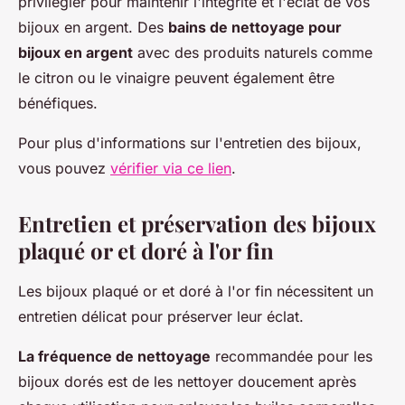
privilégier pour maintenir l'intégrité et l'éclat de vos
bijoux en argent. Des
bains de nettoyage pour
bijoux en argent
avec des produits naturels comme
le citron ou le vinaigre peuvent également être
bénéfiques.
Pour plus d'informations sur l'entretien des bijoux,
vous pouvez
vérifier via ce lien
.
Entretien et préservation des bijoux
plaqué or et doré à l'or fin
Les bijoux plaqué or et doré à l'or fin nécessitent un
entretien délicat pour préserver leur éclat.
La fréquence de nettoyage
recommandée pour les
bijoux dorés est de les nettoyer doucement après