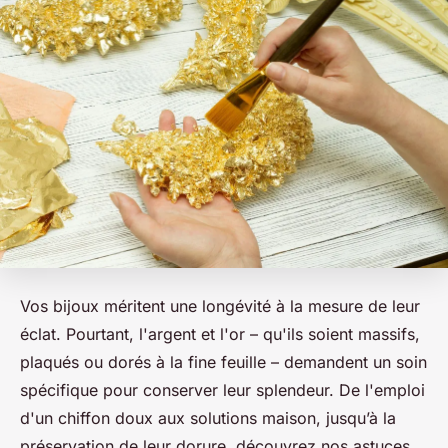
Vos bijoux méritent une longévité à la mesure de leur
éclat. Pourtant, l'argent et l'or – qu'ils soient massifs,
plaqués ou dorés à la fine feuille – demandent un soin
spécifique pour conserver leur splendeur. De l'emploi
d'un chiffon doux aux solutions maison, jusqu’à la
préservation de leur dorure, découvrez nos astuces