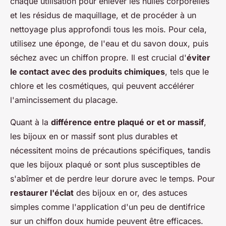
chaque utilisation pour enlever les huiles corporelles
et les résidus de maquillage, et de procéder à un
nettoyage plus approfondi tous les mois. Pour cela,
utilisez une éponge, de l'eau et du savon doux, puis
séchez avec un chiffon propre. Il est crucial d'
éviter
le contact avec des produits chimiques
, tels que le
chlore et les cosmétiques, qui peuvent accélérer
l'amincissement du placage.
Quant à la
différence entre plaqué or et or massif
,
les bijoux en or massif sont plus durables et
nécessitent moins de précautions spécifiques, tandis
que les bijoux plaqué or sont plus susceptibles de
s'abîmer et de perdre leur dorure avec le temps. Pour
restaurer l'éclat
des bijoux en or, des astuces
simples comme l'application d'un peu de dentifrice
sur un chiffon doux humide peuvent être efficaces.