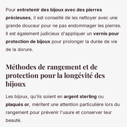
Pour
entretenir des bijoux avec des pierres
précieuses
, il est conseillé de les nettoyer avec une
grande douceur pour ne pas endommager les pierres.
Il est également judicieux d'appliquer un
vernis pour
protection de bijoux
pour prolonger la durée de vie
de la dorure.
Méthodes de rangement et de
protection pour la longévité des
bijoux
Les bijoux, qu'ils soient en
argent sterling
ou
plaqués or
, méritent une attention particulière lors du
rangement pour prévenir l'usure et conserver leur
beauté.