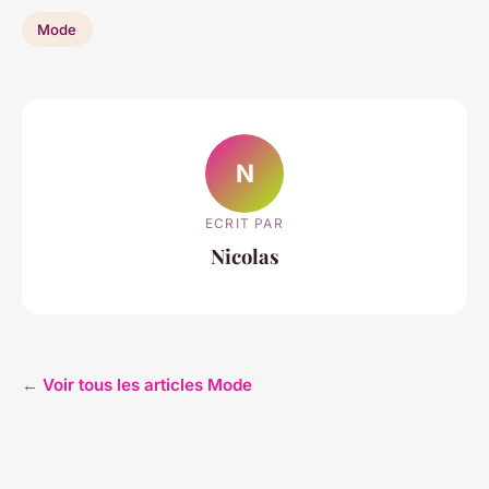
Mode
N
ECRIT PAR
Nicolas
← Voir tous les articles Mode