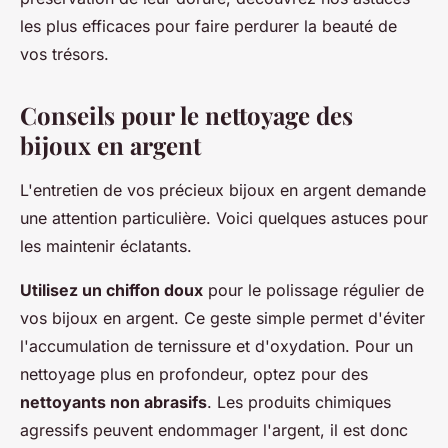
les plus efficaces pour faire perdurer la beauté de
vos trésors.
Conseils pour le nettoyage des
bijoux en argent
L'entretien de vos précieux bijoux en argent demande
une attention particulière. Voici quelques astuces pour
les maintenir éclatants.
Utilisez un chiffon doux
pour le polissage régulier de
vos bijoux en argent. Ce geste simple permet d'éviter
l'accumulation de ternissure et d'oxydation. Pour un
nettoyage plus en profondeur, optez pour des
nettoyants non abrasifs
. Les produits chimiques
agressifs peuvent endommager l'argent, il est donc