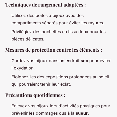
Techniques de rangement adaptées
:
Utilisez des boîtes à bijoux avec des
compartiments séparés pour éviter les rayures.
Privilégiez des pochettes en tissu doux pour les
pièces délicates.
Mesures de protection contre les éléments
:
Gardez vos bijoux dans un endroit
sec
pour éviter
l'oxydation.
Éloignez-les des expositions prolongées au soleil
qui pourraient ternir leur éclat.
Précautions quotidiennes
:
Enlevez vos bijoux lors d'activités physiques pour
prévenir les dommages dus à la
sueur
.