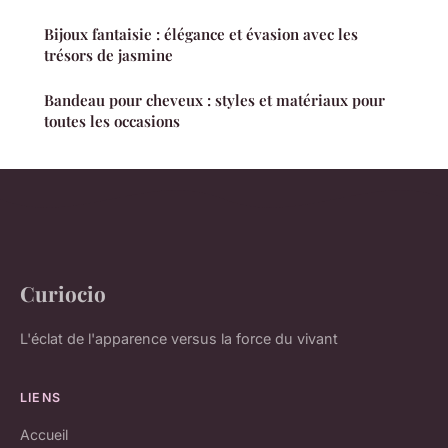
Bijoux fantaisie : élégance et évasion avec les
trésors de jasmine
Bandeau pour cheveux : styles et matériaux pour
toutes les occasions
Curiocio
L'éclat de l'apparence versus la force du vivant
LIENS
Accueil