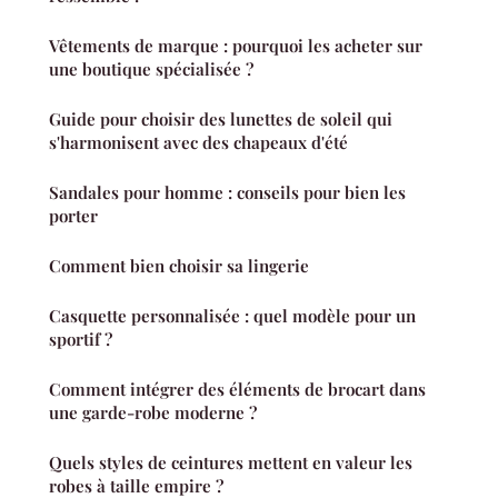
Vêtements de marque : pourquoi les acheter sur
une boutique spécialisée ?
Guide pour choisir des lunettes de soleil qui
s'harmonisent avec des chapeaux d'été
Sandales pour homme : conseils pour bien les
porter
Comment bien choisir sa lingerie
Casquette personnalisée : quel modèle pour un
sportif ?
Comment intégrer des éléments de brocart dans
une garde-robe moderne ?
Quels styles de ceintures mettent en valeur les
robes à taille empire ?