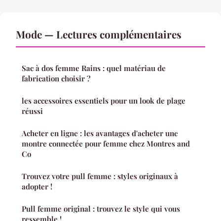
Mode — Lectures complémentaires
Sac à dos femme Rains : quel matériau de
fabrication choisir ?
les accessoires essentiels pour un look de plage
réussi
Acheter en ligne : les avantages d'acheter une
montre connectée pour femme chez Montres and
Co
Trouvez votre pull femme : styles originaux à
adopter !
Pull femme original : trouvez le style qui vous
ressemble !