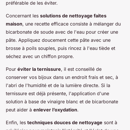
préférable de les éviter.
Concernant les
solutions de nettoyage faites
maison
, une recette efficace consiste à mélanger du
bicarbonate de soude avec de l'eau pour créer une
pâte. Appliquez doucement cette pâte avec une
brosse à poils souples, puis rincez à l'eau tiède et
séchez avec un chiffon propre.
Pour
éviter la ternissure
, il est conseillé de
conserver vos bijoux dans un endroit frais et sec, à
l'abri de l'humidité et de la lumière directe. Si la
ternissure est déjà présente, l'application d'une
solution à base de vinaigre blanc et de bicarbonate
peut aider à
enlever l’oxydation
.
Enfin, les
techniques douces de nettoyage
sont à