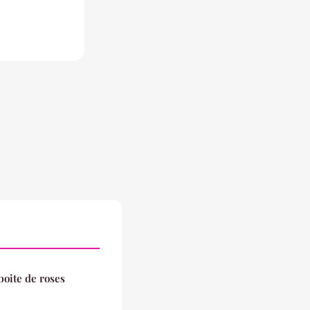
oite de roses