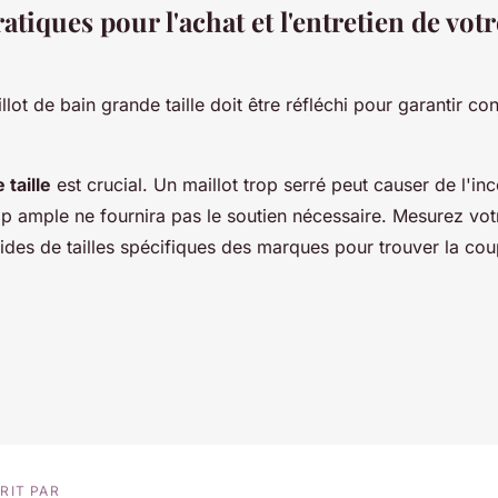
atiques pour l'achat et l'entretien de votr
lot de bain grande taille doit être réfléchi pour garantir con
 taille
est crucial. Un maillot trop serré peut causer de l'inc
op ample ne fournira pas le soutien nécessaire. Mesurez vot
ides de tailles spécifiques des marques pour trouver la cou
RIT PAR