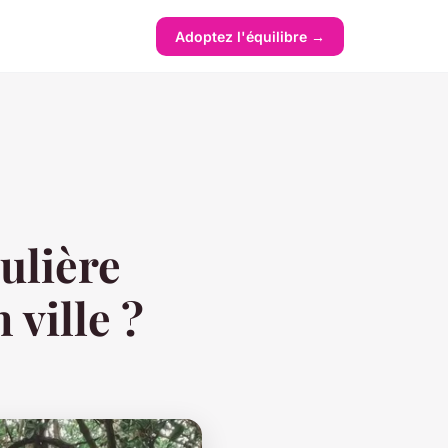
Adoptez l'équilibre →
ulière
 ville ?