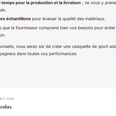
temps pour la production et la livraison
; ne vous y prene
ute.
s échantillons
pour évaluer la qualité des matériaux.
 que le fournisseur comprend bien vos besoins pour éviter 
on.
onseils, vous serez sûr de créer une casquette de sport ad
pagnera dans toutes vos performances.
RIT PAR
colas