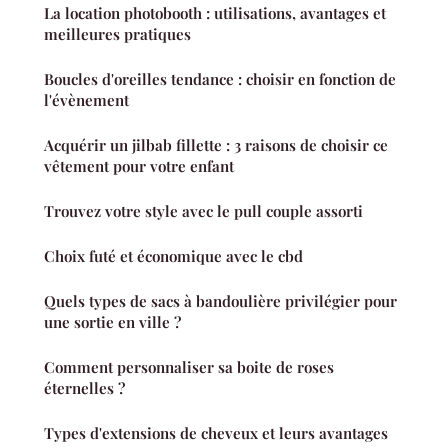
La location photobooth : utilisations, avantages et
meilleures pratiques
Boucles d'oreilles tendance : choisir en fonction de
l'évènement
Acquérir un jilbab fillette : 3 raisons de choisir ce
vêtement pour votre enfant
Trouvez votre style avec le pull couple assorti
Choix futé et économique avec le cbd
Quels types de sacs à bandoulière privilégier pour
une sortie en ville ?
Comment personnaliser sa boite de roses
éternelles ?
Types d'extensions de cheveux et leurs avantages