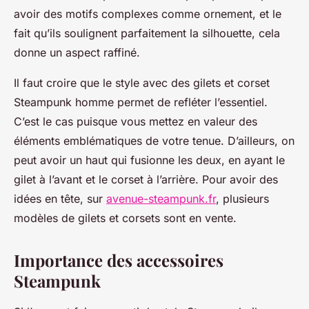
avoir des motifs complexes comme ornement, et le
fait qu’ils soulignent parfaitement la silhouette, cela
donne un aspect raffiné.
Il faut croire que le style avec des gilets et corset
Steampunk homme permet de refléter l’essentiel.
C’est le cas puisque vous mettez en valeur des
éléments emblématiques de votre tenue. D’ailleurs, on
peut avoir un haut qui fusionne les deux, en ayant le
gilet à l’avant et le corset à l’arrière. Pour avoir des
idées en tête, sur
avenue-steampunk.fr
, plusieurs
modèles de gilets et corsets sont en vente.
Importance des accessoires
Steampunk