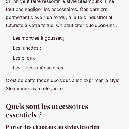
Si l’on veut faire ressortir le style Steampunk, il ne
faut pas négliger les accessoires. Ces derniers
permettent d’avoir un rendu, à la fois industriel et
futuriste à votre tenue. On peut citer quelques-uns :
Les montres à gousset ;
Les lunettes ;
Les bijoux ;
Les pièces mécaniques.
C’est de cette façon que vous allez exprimer le style
Steampunk avec élégance.
Quels sont les accessoires
essentiels ?
Porter des chapeaux au style victorien