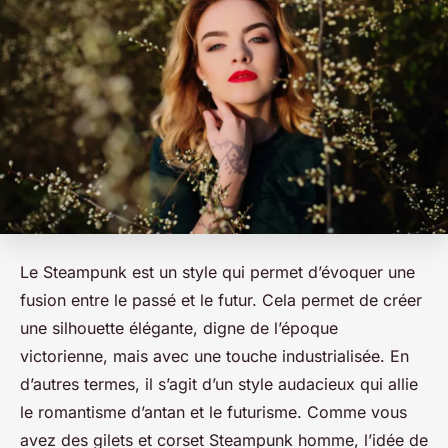
Le Steampunk est un style qui permet d’évoquer une
fusion entre le passé et le futur. Cela permet de créer
une silhouette élégante, digne de l’époque
victorienne, mais avec une touche industrialisée. En
d’autres termes, il s’agit d’un style audacieux qui allie
le romantisme d’antan et le futurisme. Comme vous
avez des gilets et corset Steampunk homme, l’idée de