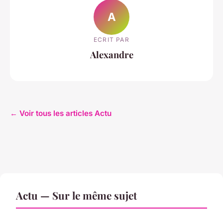
A
ECRIT PAR
Alexandre
← Voir tous les articles Actu
Actu — Sur le même sujet