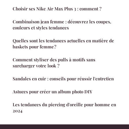
Choisir ses Nike Air Max Plus 3 : comment ?
Combinaison jean femme : découvrez les coupes,
couleurs et styles tendances
Quelles sont les tendances actuelles en matière de
baskets pour femme ?
Comment styliser des pulls à motifs sans
surcharger votre look ?
Sandales en cuir : conseils pour réussir l'entretien
Astuces pour créer un album photo DIY
Les tendances du piercing d'oreille pour homme en
2024