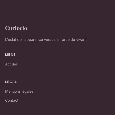
Curiocio
L'éclat de l'apparence versus la force du vivant
LIENS
Accueil
LÉGAL
Mentions légales
Contact