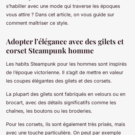
s’habiller avec une mode qui traverse les époques
vous attire ? Dans cet article, on vous guide sur
comment maîtriser ce style.
Adopter l’élégance avec des gilets et
corset Steampunk homme
Les habits Steampunk pour les hommes sont inspirés
de l’époque victorienne. Il s’agit de mettre en valeur
les coupes élégantes des gilets et des corsets.
La plupart des gilets sont fabriqués en velours ou en
brocart, avec des détails significatifs comme les
chaînes, les boutons ou les broderies.
Pour les corsets, ils sont également très prisés, mais
avec une touche particulière. On peut par exemple