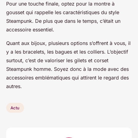
Pour une touche finale, optez pour la montre à
gousset qui rappelle les caractéristiques du style
Steampunk. De plus que dans le temps, c’était un
accessoire essentiel.
Quant aux bijoux, plusieurs options s’offrent à vous, il
y a les bracelets, les bagues et les colliers. L’objectif
surtout, c’est de valoriser les gilets et corset
Steampunk homme. Soyez donc à la mode avec des
accessoires emblématiques qui attirent le regard des
autres.
Actu