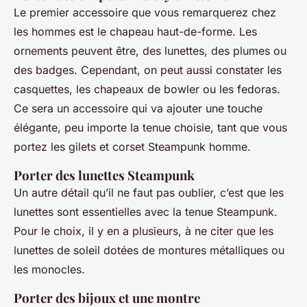
Le premier accessoire que vous remarquerez chez
les hommes est le chapeau haut-de-forme. Les
ornements peuvent être, des lunettes, des plumes ou
des badges. Cependant, on peut aussi constater les
casquettes, les chapeaux de bowler ou les fedoras.
Ce sera un accessoire qui va ajouter une touche
élégante, peu importe la tenue choisie, tant que vous
portez les gilets et corset Steampunk homme.
Porter des lunettes Steampunk
Un autre détail qu’il ne faut pas oublier, c’est que les
lunettes sont essentielles avec la tenue Steampunk.
Pour le choix, il y en a plusieurs, à ne citer que les
lunettes de soleil dotées de montures métalliques ou
les monocles.
Porter des bijoux et une montre