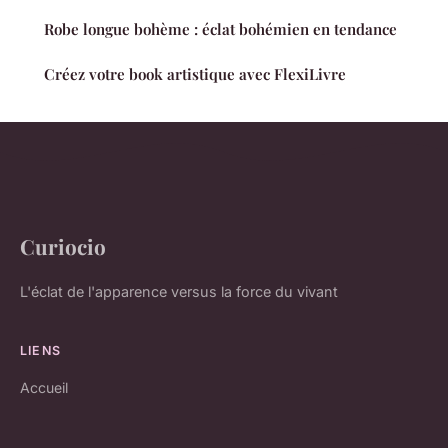
Robe longue bohème : éclat bohémien en tendance
Créez votre book artistique avec FlexiLivre
Curiocio
L'éclat de l'apparence versus la force du vivant
LIENS
Accueil