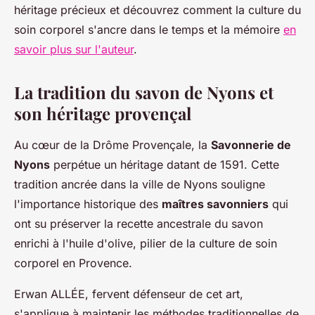
héritage précieux et découvrez comment la culture du
soin corporel s'ancre dans le temps et la mémoire
en
savoir plus sur l'auteur
.
La tradition du savon de Nyons et
son héritage provençal
Au cœur de la Drôme Provençale, la
Savonnerie de
Nyons
perpétue un héritage datant de 1591. Cette
tradition ancrée dans la ville de Nyons souligne
l'importance historique des
maîtres savonniers
qui
ont su préserver la recette ancestrale du savon
enrichi à l'huile d'olive, pilier de la culture de soin
corporel en Provence.
Erwan ALLÉE, fervent défenseur de cet art,
s'applique à maintenir les méthodes traditionnelles de