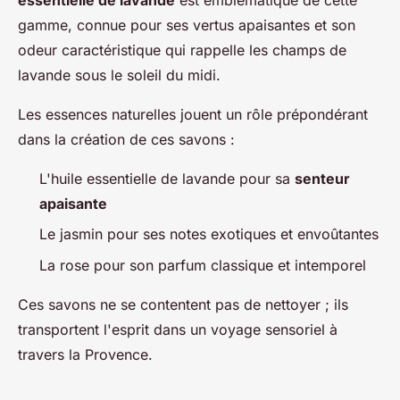
essentielle de lavande
est emblématique de cette
gamme, connue pour ses vertus apaisantes et son
odeur caractéristique qui rappelle les champs de
lavande sous le soleil du midi.
Les essences naturelles jouent un rôle prépondérant
dans la création de ces savons :
L'huile essentielle de lavande pour sa
senteur
apaisante
Le jasmin pour ses notes exotiques et envoûtantes
La rose pour son parfum classique et intemporel
Ces savons ne se contentent pas de nettoyer ; ils
transportent l'esprit dans un voyage sensoriel à
travers la Provence.