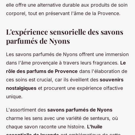
elle offre une alternative durable aux produits de soin
corporel, tout en préservant l'âme de la Provence.
L'expérience sensorielle des savons
parfumés de Nyons
Les savons parfumés de Nyons offrent une immersion
dans l'âme provençale à travers leurs fragrances.
Le
rôle des parfums de Provence
dans l'élaboration de
ces soins est crucial, car ils éveillent des
souvenirs
nostalgiques
et procurent une expérience olfactive
unique.
L'assortiment des
savons parfumés de Nyons
charme les sens avec une variété de senteurs, où
chaque savon raconte une histoire.
L'huile