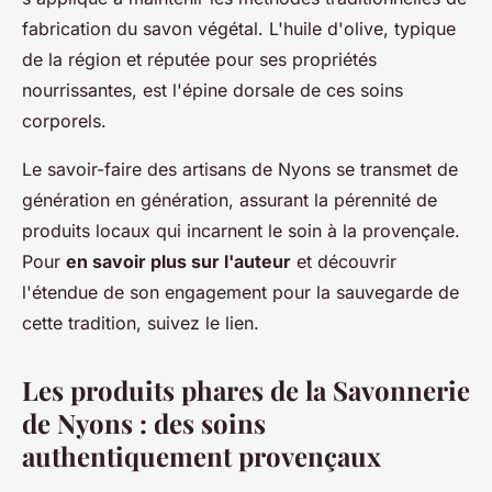
fabrication du savon végétal. L'huile d'olive, typique
de la région et réputée pour ses propriétés
nourrissantes, est l'épine dorsale de ces soins
corporels.
Le savoir-faire des artisans de Nyons se transmet de
génération en génération, assurant la pérennité de
produits locaux qui incarnent le soin à la provençale.
Pour
en savoir plus sur l'auteur
et découvrir
l'étendue de son engagement pour la sauvegarde de
cette tradition, suivez le lien.
Les produits phares de la Savonnerie
de Nyons : des soins
authentiquement provençaux