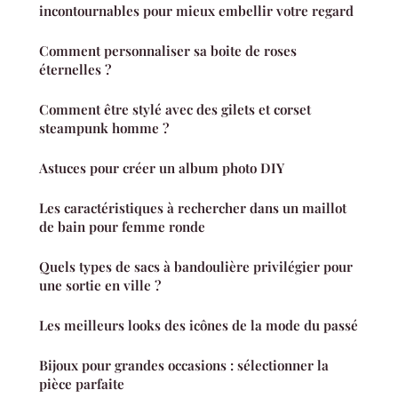
incontournables pour mieux embellir votre regard
Comment personnaliser sa boite de roses
éternelles ?
Comment être stylé avec des gilets et corset
steampunk homme ?
Astuces pour créer un album photo DIY
Les caractéristiques à rechercher dans un maillot
de bain pour femme ronde
Quels types de sacs à bandoulière privilégier pour
une sortie en ville ?
Les meilleurs looks des icônes de la mode du passé
Bijoux pour grandes occasions : sélectionner la
pièce parfaite