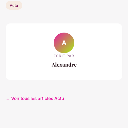
Actu
A
ECRIT PAR
Alexandre
← Voir tous les articles Actu