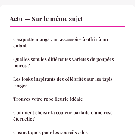
Actu — Sur le même sujet
Casquette manga : un accessoire à offrir à un
enfant
Quelles sont les différentes variétés de poupées
noires ?
Les looks inspirants des célébrités sur les tapis
rouges
Trouvez votre robe fleurie idéale
Comment choisir la couleur parfaite d'une rose
éternelle ?
Cosmétiques pour les sourcils : des