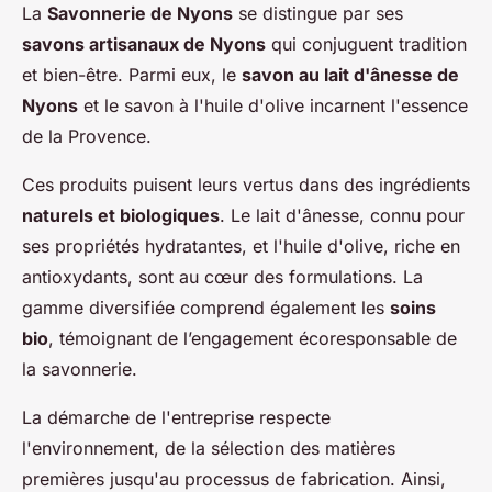
La
Savonnerie de Nyons
se distingue par ses
savons artisanaux de Nyons
qui conjuguent tradition
et bien-être. Parmi eux, le
savon au lait d'ânesse de
Nyons
et le savon à l'huile d'olive incarnent l'essence
de la Provence.
Ces produits puisent leurs vertus dans des ingrédients
naturels et biologiques
. Le lait d'ânesse, connu pour
ses propriétés hydratantes, et l'huile d'olive, riche en
antioxydants, sont au cœur des formulations. La
gamme diversifiée comprend également les
soins
bio
, témoignant de l’engagement écoresponsable de
la savonnerie.
La démarche de l'entreprise respecte
l'environnement, de la sélection des matières
premières jusqu'au processus de fabrication. Ainsi,