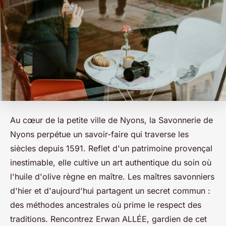
Au cœur de la petite ville de Nyons, la Savonnerie de
Nyons perpétue un savoir-faire qui traverse les
siècles depuis 1591. Reflet d'un patrimoine provençal
inestimable, elle cultive un art authentique du soin où
l'huile d'olive règne en maître. Les maîtres savonniers
d'hier et d'aujourd'hui partagent un secret commun :
des méthodes ancestrales où prime le respect des
traditions. Rencontrez Erwan ALLÉE, gardien de cet