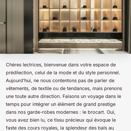
Chères lectrices, bienvenue dans votre espace de
prédilection, celui de la mode et du style personnel.
Aujourd’hui, ne nous contentons pas de parler de
vêtements, de textile ou de tendances, mais prenons
une toute autre direction. Faisons un voyage dans le
temps pour intégrer un élément de grand prestige
dans nos garde-robes modernes : le brocart. Oui,
vous avez bien lu, ce tissu précieux qui évoque le
faste des cours royales, la splendeur des bals au