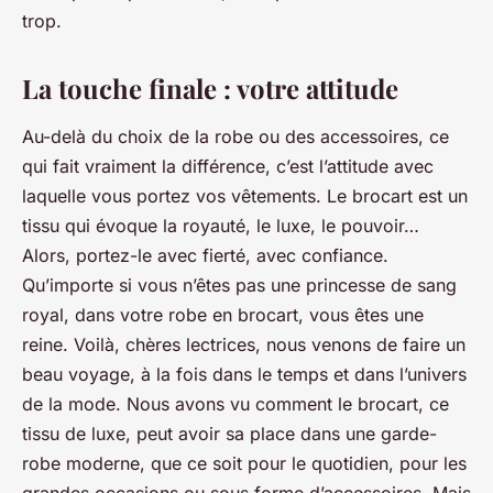
trop.
La touche finale : votre attitude
Au-delà du choix de la robe ou des accessoires, ce
qui fait vraiment la différence, c’est l’attitude avec
laquelle vous portez vos vêtements. Le brocart est un
tissu qui évoque la royauté, le luxe, le pouvoir…
Alors, portez-le avec fierté, avec confiance.
Qu’importe si vous n’êtes pas une princesse de sang
royal, dans votre robe en brocart, vous êtes une
reine. Voilà, chères lectrices, nous venons de faire un
beau voyage, à la fois dans le temps et dans l’univers
de la mode. Nous avons vu comment le brocart, ce
tissu de luxe, peut avoir sa place dans une garde-
robe moderne, que ce soit pour le quotidien, pour les
grandes occasions ou sous forme d’accessoires. Mais