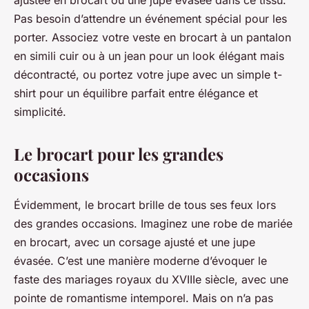
Pas besoin d’attendre un événement spécial pour les
porter. Associez votre veste en brocart à un pantalon
en simili cuir ou à un jean pour un look élégant mais
décontracté, ou portez votre jupe avec un simple t-
shirt pour un équilibre parfait entre élégance et
simplicité.
Le brocart pour les grandes
occasions
Évidemment, le brocart brille de tous ses feux lors
des grandes occasions. Imaginez une robe de mariée
en brocart, avec un corsage ajusté et une jupe
évasée. C’est une manière moderne d’évoquer le
faste des mariages royaux du XVIIIe siècle, avec une
pointe de romantisme intemporel. Mais on n’a pas