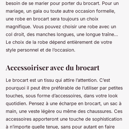
besoin de se marier pour porter du brocart. Pour un
mariage, un gala ou toute autre occasion formelle,
une robe en brocart sera toujours un choix
magnifique. Vous pouvez choisir une robe avec un
col droit, des manches longues, une longue traîne…
Le choix de la robe dépend entièrement de votre
style personnel et de l’occasion.
Accessoiriser avec du brocart
Le brocart est un tissu qui attire l’attention. C’est
pourquoi il peut être préférable de l’utiliser par petites
touches, sous forme d’accessoires, dans votre look
quotidien. Pensez à une écharpe en brocart, un sac à
main, une veste légère ou même des chaussures. Ces
accessoires apporteront une touche de sophistication
à n’importe quelle tenue, sans pour autant en faire