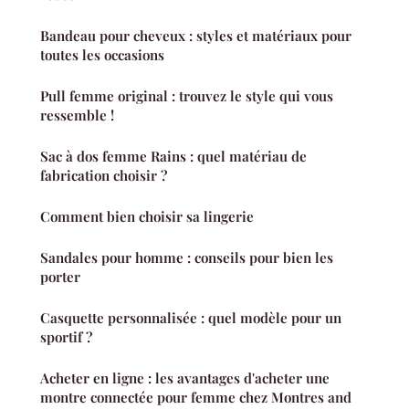
Bandeau pour cheveux : styles et matériaux pour
toutes les occasions
Pull femme original : trouvez le style qui vous
ressemble !
Sac à dos femme Rains : quel matériau de
fabrication choisir ?
Comment bien choisir sa lingerie
Sandales pour homme : conseils pour bien les
porter
Casquette personnalisée : quel modèle pour un
sportif ?
Acheter en ligne : les avantages d'acheter une
montre connectée pour femme chez Montres and