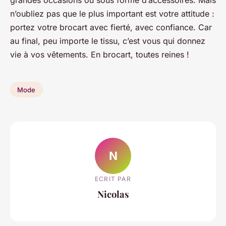
n’oubliez pas que le plus important est votre attitude :
portez votre brocart avec fierté, avec confiance. Car
au final, peu importe le tissu, c’est vous qui donnez
vie à vos vêtements. En brocart, toutes reines !
Mode
N
ECRIT PAR
Nicolas