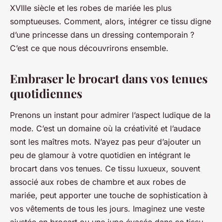
XVIIIe siècle et les robes de mariée les plus
somptueuses. Comment, alors, intégrer ce tissu digne
d’une princesse dans un dressing contemporain ?
C’est ce que nous découvrirons ensemble.
Embraser le brocart dans vos tenues
quotidiennes
Prenons un instant pour admirer l’aspect ludique de la
mode. C’est un domaine où la créativité et l’audace
sont les maîtres mots. N’ayez pas peur d’ajouter un
peu de glamour à votre quotidien en intégrant le
brocart dans vos tenues. Ce tissu luxueux, souvent
associé aux robes de chambre et aux robes de
mariée, peut apporter une touche de sophistication à
vos vêtements de tous les jours. Imaginez une veste
ajustée en brocart ou une jupe évasée dans ce tissu.