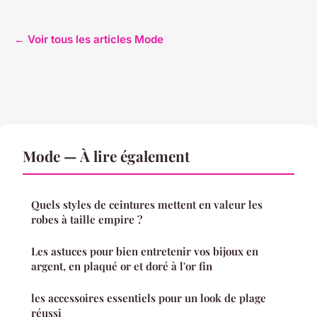
← Voir tous les articles Mode
Mode — À lire également
Quels styles de ceintures mettent en valeur les
robes à taille empire ?
Les astuces pour bien entretenir vos bijoux en
argent, en plaqué or et doré à l'or fin
les accessoires essentiels pour un look de plage
réussi