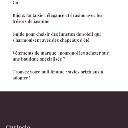
Co
Bijoux fantaisie : élégance et évasion avec les
trésors de jasmine
Guide pour choisir des lunettes de soleil qui
s'harmonisent avec des chapeaux d'été
Vêtements de marque : pourquoi les acheter sur
une boutique spécialisée ?
Trouvez votre pull femme : styles originaux à
adopter !
Curiocio