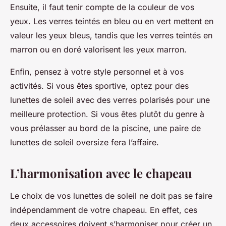
Ensuite, il faut tenir compte de la couleur de vos
yeux. Les verres teintés en bleu ou en vert mettent en
valeur les yeux bleus, tandis que les verres teintés en
marron ou en doré valorisent les yeux marron.
Enfin, pensez à votre style personnel et à vos
activités. Si vous êtes sportive, optez pour des
lunettes de soleil avec des verres polarisés pour une
meilleure protection. Si vous êtes plutôt du genre à
vous prélasser au bord de la piscine, une paire de
lunettes de soleil oversize fera l’affaire.
L’harmonisation avec le chapeau
Le choix de vos lunettes de soleil ne doit pas se faire
indépendamment de votre chapeau. En effet, ces
deux accessoires doivent s’harmoniser pour créer un