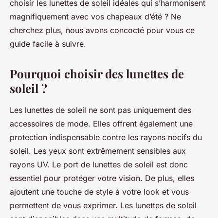
choisir les lunettes de soleil idéales qui s’harmonisent
magnifiquement avec vos chapeaux d’été ? Ne
cherchez plus, nous avons concocté pour vous ce
guide facile à suivre.
Pourquoi choisir des lunettes de
soleil ?
Les lunettes de soleil ne sont pas uniquement des
accessoires de mode. Elles offrent également une
protection indispensable contre les rayons nocifs du
soleil. Les yeux sont extrêmement sensibles aux
rayons UV. Le port de lunettes de soleil est donc
essentiel pour protéger votre vision. De plus, elles
ajoutent une touche de style à votre look et vous
permettent de vous exprimer. Les lunettes de soleil