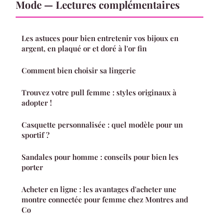
Mode — Lectures complémentaires
Les astuces pour bien entretenir vos bijoux en
argent, en plaqué or et doré à l'or fin
Comment bien choisir sa lingerie
Trouvez votre pull femme : styles originaux à
adopter !
Casquette personnalisée : quel modèle pour un
sportif ?
Sandales pour homme : conseils pour bien les
porter
Acheter en ligne : les avantages d'acheter une
montre connectée pour femme chez Montres and
Co