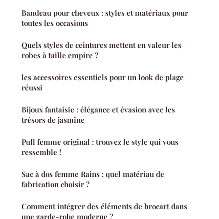
Bandeau pour cheveux : styles et matériaux pour
toutes les occasions
Quels styles de ceintures mettent en valeur les
robes à taille empire ?
les accessoires essentiels pour un look de plage
réussi
Bijoux fantaisie : élégance et évasion avec les
trésors de jasmine
Pull femme original : trouvez le style qui vous
ressemble !
Sac à dos femme Rains : quel matériau de
fabrication choisir ?
Comment intégrer des éléments de brocart dans
une garde-robe moderne ?