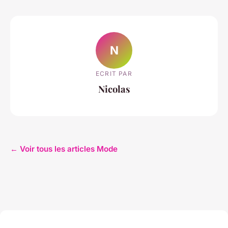
N
ECRIT PAR
Nicolas
← Voir tous les articles Mode