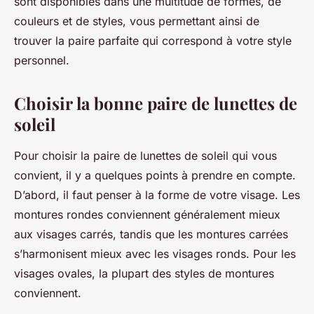
sont disponibles dans une multitude de formes, de
couleurs et de styles, vous permettant ainsi de
trouver la paire parfaite qui correspond à votre style
personnel.
Choisir la bonne paire de lunettes de
soleil
Pour choisir la paire de lunettes de soleil qui vous
convient, il y a quelques points à prendre en compte.
D’abord, il faut penser à la forme de votre visage. Les
montures rondes conviennent généralement mieux
aux visages carrés, tandis que les montures carrées
s’harmonisent mieux avec les visages ronds. Pour les
visages ovales, la plupart des styles de montures
conviennent.