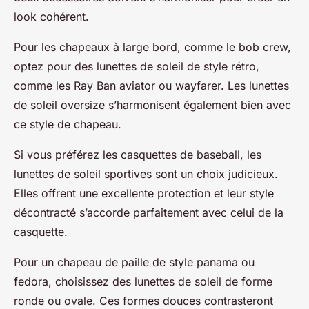
look cohérent.
Pour les chapeaux à large bord, comme le bob crew,
optez pour des lunettes de soleil de style rétro,
comme les Ray Ban aviator ou wayfarer. Les lunettes
de soleil oversize s’harmonisent également bien avec
ce style de chapeau.
Si vous préférez les casquettes de baseball, les
lunettes de soleil sportives sont un choix judicieux.
Elles offrent une excellente protection et leur style
décontracté s’accorde parfaitement avec celui de la
casquette.
Pour un chapeau de paille de style panama ou
fedora, choisissez des lunettes de soleil de forme
ronde ou ovale. Ces formes douces contrasteront