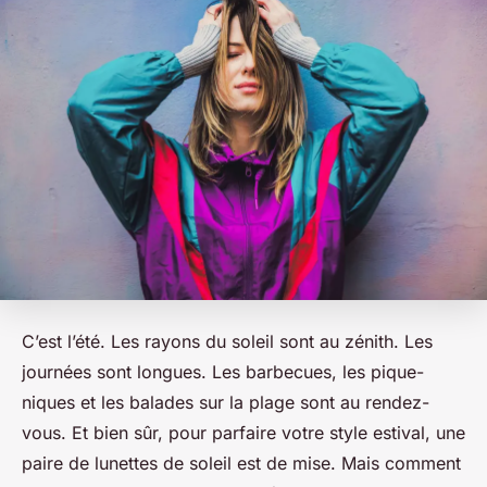
C’est l’été. Les rayons du soleil sont au zénith. Les
journées sont longues. Les barbecues, les pique-
niques et les balades sur la plage sont au rendez-
vous. Et bien sûr, pour parfaire votre style estival, une
paire de lunettes de soleil est de mise. Mais comment