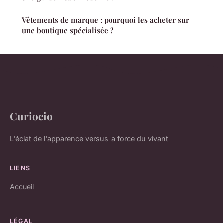
Vêtements de marque : pourquoi les acheter sur
une boutique spécialisée ?
Curiocio
L'éclat de l'apparence versus la force du vivant
LIENS
Accueil
LÉGAL