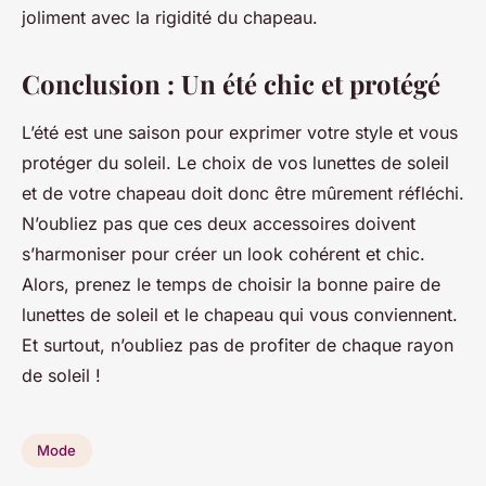
joliment avec la rigidité du chapeau.
Conclusion : Un été chic et protégé
L’été est une saison pour exprimer votre style et vous
protéger du soleil. Le choix de vos lunettes de soleil
et de votre chapeau doit donc être mûrement réfléchi.
N’oubliez pas que ces deux accessoires doivent
s’harmoniser pour créer un look cohérent et chic.
Alors, prenez le temps de choisir la bonne paire de
lunettes de soleil et le chapeau qui vous conviennent.
Et surtout, n’oubliez pas de profiter de chaque rayon
de soleil !
Mode