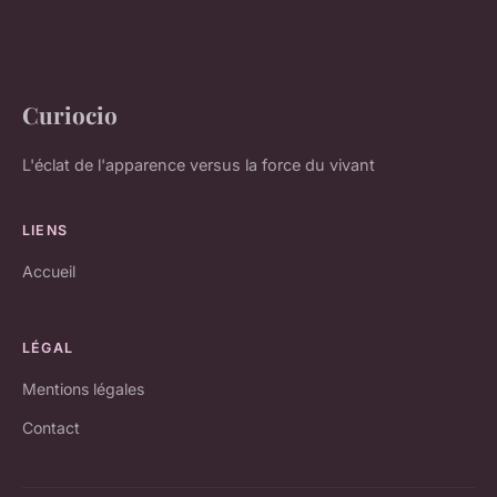
Curiocio
L'éclat de l'apparence versus la force du vivant
LIENS
Accueil
LÉGAL
Mentions légales
Contact