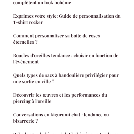
complètent un look bohème
Exprimez votre style: Guide de personnalisation du
T-shirt rocker
Comment personnaliser sa boite de roses
éternelles ?
Boucles d'oreilles tendance : choisir en fonction de
l'évènement
Quels types de sacs à bandoulière privilégier pour
une sortie en ville ?
Découvrir les œuvres et les performances du
piercing à l'oreille
Conversations en kigurumi chat : tendance ou
bizarrerie ?