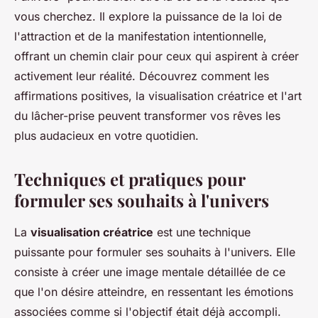
vous cherchez. Il explore la puissance de la loi de
l'attraction et de la manifestation intentionnelle,
offrant un chemin clair pour ceux qui aspirent à créer
activement leur réalité. Découvrez comment les
affirmations positives, la visualisation créatrice et l'art
du lâcher-prise peuvent transformer vos rêves les
plus audacieux en votre quotidien.
Techniques et pratiques pour
formuler ses souhaits à l'univers
La
visualisation créatrice
est une technique
puissante pour formuler ses souhaits à l'univers. Elle
consiste à créer une image mentale détaillée de ce
que l'on désire atteindre, en ressentant les émotions
associées comme si l'objectif était déjà accompli.