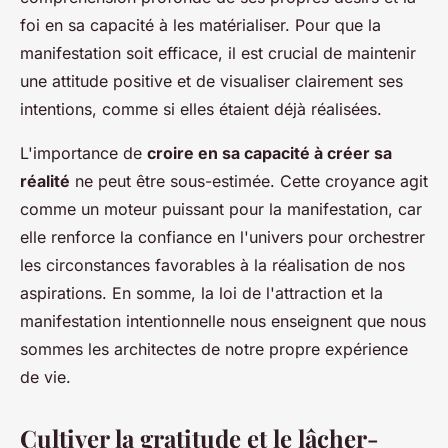
foi en sa capacité à les matérialiser. Pour que la
manifestation soit efficace, il est crucial de maintenir
une attitude positive et de visualiser clairement ses
intentions, comme si elles étaient déjà réalisées.
L'importance de
croire en sa capacité à créer sa
réalité
ne peut être sous-estimée. Cette croyance agit
comme un moteur puissant pour la manifestation, car
elle renforce la confiance en l'univers pour orchestrer
les circonstances favorables à la réalisation de nos
aspirations. En somme, la loi de l'attraction et la
manifestation intentionnelle nous enseignent que nous
sommes les architectes de notre propre expérience
de vie.
Cultiver la gratitude et le lâcher-