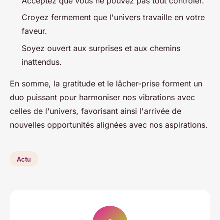
Acceptez que vous ne pouvez pas tout contrôler.
Croyez fermement que l'univers travaille en votre
faveur.
Soyez ouvert aux surprises et aux chemins
inattendus.
En somme, la gratitude et le lâcher-prise forment un
duo puissant pour harmoniser nos vibrations avec
celles de l'univers, favorisant ainsi l'arrivée de
nouvelles opportunités alignées avec nos aspirations.
Actu