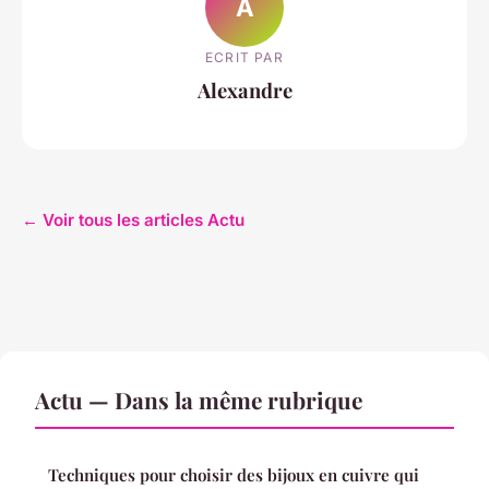
A
ECRIT PAR
Alexandre
← Voir tous les articles Actu
Actu — Dans la même rubrique
Techniques pour choisir des bijoux en cuivre qui