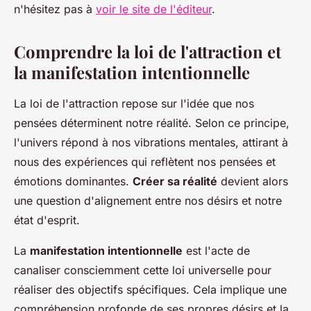
n'hésitez pas à
voir le site de l'éditeur
.
Comprendre la loi de l'attraction et
la manifestation intentionnelle
La loi de l'attraction repose sur l'idée que nos
pensées déterminent notre réalité. Selon ce principe,
l'univers répond à nos vibrations mentales, attirant à
nous des expériences qui reflètent nos pensées et
émotions dominantes.
Créer sa réalité
devient alors
une question d'alignement entre nos désirs et notre
état d'esprit.
La
manifestation intentionnelle
est l'acte de
canaliser consciemment cette loi universelle pour
réaliser des objectifs spécifiques. Cela implique une
compréhension profonde de ses propres désirs et la