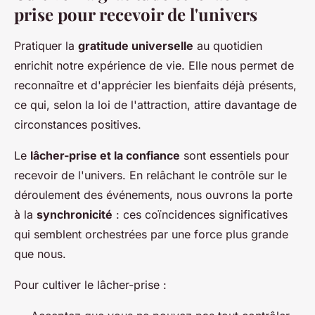
prise pour recevoir de l'univers
Pratiquer la
gratitude universelle
au quotidien
enrichit notre expérience de vie. Elle nous permet de
reconnaître et d'apprécier les bienfaits déjà présents,
ce qui, selon la loi de l'attraction, attire davantage de
circonstances positives.
Le
lâcher-prise et la confiance
sont essentiels pour
recevoir de l'univers. En relâchant le contrôle sur le
déroulement des événements, nous ouvrons la porte
à la
synchronicité
: ces coïncidences significatives
qui semblent orchestrées par une force plus grande
que nous.
Pour cultiver le lâcher-prise :