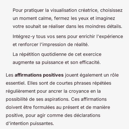
Pour pratiquer la visualisation créatrice, choisissez
un moment calme, fermez les yeux et imaginez
votre souhait se réaliser dans les moindres détails.
Intégrez-y tous vos sens pour enrichir l'expérience
et renforcer l'impression de réalité.
La répétition quotidienne de cet exercice
augmente sa puissance et son efficacité.
Les
affirmations positives
jouent également un rôle
essentiel. Elles sont de courtes phrases répétées
régulièrement pour ancrer la croyance en la
possibilité de ses aspirations. Ces affirmations
doivent être formulées au présent et de manière
positive, pour agir comme des déclarations
d'intention puissantes.