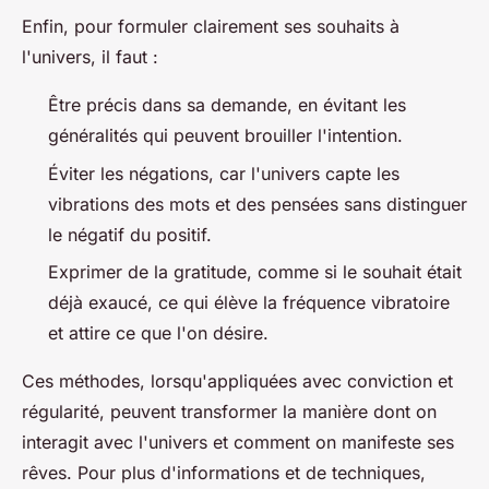
Enfin, pour formuler clairement ses souhaits à
l'univers, il faut :
Être précis dans sa demande, en évitant les
généralités qui peuvent brouiller l'intention.
Éviter les négations, car l'univers capte les
vibrations des mots et des pensées sans distinguer
le négatif du positif.
Exprimer de la gratitude, comme si le souhait était
déjà exaucé, ce qui élève la fréquence vibratoire
et attire ce que l'on désire.
Ces méthodes, lorsqu'appliquées avec conviction et
régularité, peuvent transformer la manière dont on
interagit avec l'univers et comment on manifeste ses
rêves. Pour plus d'informations et de techniques,