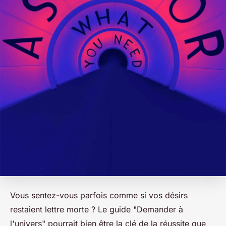
Vous sentez-vous parfois comme si vos désirs
restaient lettre morte ? Le guide "Demander à
l'univers" pourrait bien être la clé de la réussite que