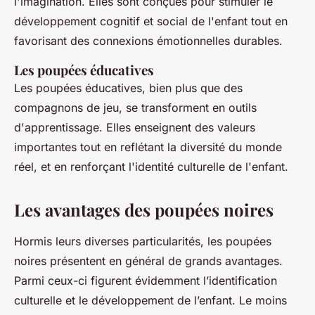
l'imagination. Elles sont conçues pour stimuler le
développement cognitif et social de l'enfant tout en
favorisant des connexions émotionnelles durables.
Les poupées éducatives
Les poupées éducatives, bien plus que des
compagnons de jeu, se transforment en outils
d'apprentissage. Elles enseignent des valeurs
importantes tout en reflétant la diversité du monde
réel, et en renforçant l'identité culturelle de l'enfant.
Les avantages des poupées noires
Hormis leurs diverses particularités, les poupées
noires présentent en général de grands avantages.
Parmi ceux-ci figurent évidemment l’identification
culturelle et le développement de l’enfant. Le moins