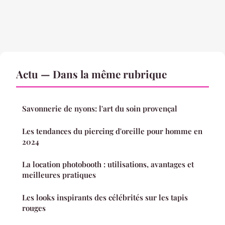
Actu — Dans la même rubrique
Savonnerie de nyons: l'art du soin provençal
Les tendances du piercing d'oreille pour homme en
2024
La location photobooth : utilisations, avantages et
meilleures pratiques
Les looks inspirants des célébrités sur les tapis
rouges