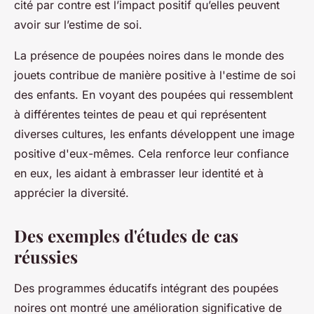
cité par contre est l’impact positif qu’elles peuvent
avoir sur l’estime de soi.
La présence de poupées noires dans le monde des
jouets contribue de manière positive à l'estime de soi
des enfants. En voyant des poupées qui ressemblent
à différentes teintes de peau et qui représentent
diverses cultures, les enfants développent une image
positive d'eux-mêmes. Cela renforce leur confiance
en eux, les aidant à embrasser leur identité et à
apprécier la diversité.
Des exemples d'études de cas
réussies
Des programmes éducatifs intégrant des poupées
noires ont montré une amélioration significative de