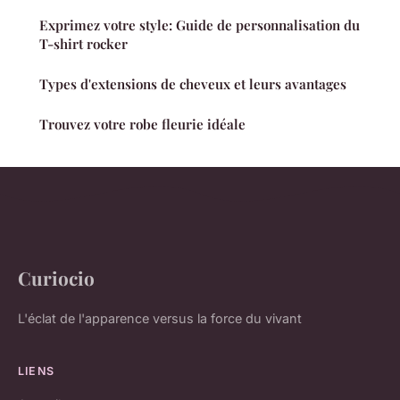
Exprimez votre style: Guide de personnalisation du
T-shirt rocker
Types d'extensions de cheveux et leurs avantages
Trouvez votre robe fleurie idéale
Curiocio
L'éclat de l'apparence versus la force du vivant
LIENS