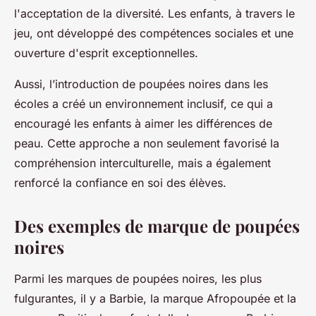
l'acceptation de la diversité. Les enfants, à travers le
jeu, ont développé des compétences sociales et une
ouverture d'esprit exceptionnelles.
Aussi, l’introduction de poupées noires dans les
écoles a créé un environnement inclusif, ce qui a
encouragé les enfants à aimer les différences de
peau. Cette approche a non seulement favorisé la
compréhension interculturelle, mais a également
renforcé la confiance en soi des élèves.
Des exemples de marque de poupées
noires
Parmi les marques de poupées noires, les plus
fulgurantes, il y a Barbie, la marque Afropoupée et la