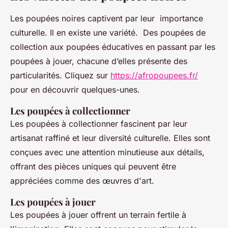
Les poupées noires captivent par leur importance
culturelle. Il en existe une variété. Des poupées de
collection aux poupées éducatives en passant par les
poupées à jouer, chacune d’elles présente des
particularités. Cliquez sur
https://afropoupees.fr/
pour en découvrir quelques-unes.
Les poupées à collectionner
Les poupées à collectionner fascinent par leur
artisanat raffiné et leur diversité culturelle. Elles sont
conçues avec une attention minutieuse aux détails,
offrant des pièces uniques qui peuvent être
appréciées comme des œuvres d'art.
Les poupées à jouer
Les poupées à jouer offrent un terrain fertile à