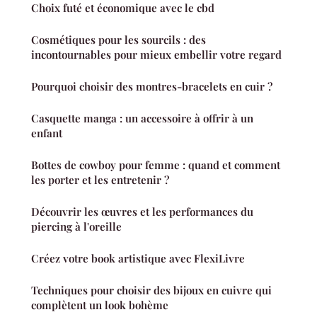
Choix futé et économique avec le cbd
Cosmétiques pour les sourcils : des
incontournables pour mieux embellir votre regard
Pourquoi choisir des montres-bracelets en cuir ?
Casquette manga : un accessoire à offrir à un
enfant
Bottes de cowboy pour femme : quand et comment
les porter et les entretenir ?
Découvrir les œuvres et les performances du
piercing à l'oreille
Créez votre book artistique avec FlexiLivre
Techniques pour choisir des bijoux en cuivre qui
complètent un look bohème