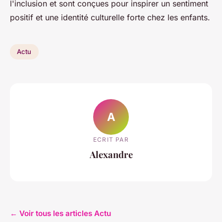
l'inclusion et sont conçues pour inspirer un sentiment
positif et une identité culturelle forte chez les enfants.
Actu
A
ECRIT PAR
Alexandre
← Voir tous les articles Actu