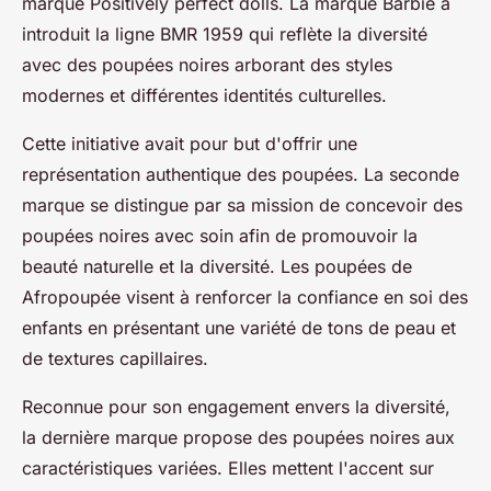
marque Positively perfect dolls. La marque Barbie a
introduit la ligne BMR 1959 qui reflète la diversité
avec des poupées noires arborant des styles
modernes et différentes identités culturelles.
Cette initiative avait pour but d'offrir une
représentation authentique des poupées. La seconde
marque se distingue par sa mission de concevoir des
poupées noires avec soin afin de promouvoir la
beauté naturelle et la diversité. Les poupées de
Afropoupée visent à renforcer la confiance en soi des
enfants en présentant une variété de tons de peau et
de textures capillaires.
Reconnue pour son engagement envers la diversité,
la dernière marque propose des poupées noires aux
caractéristiques variées. Elles mettent l'accent sur