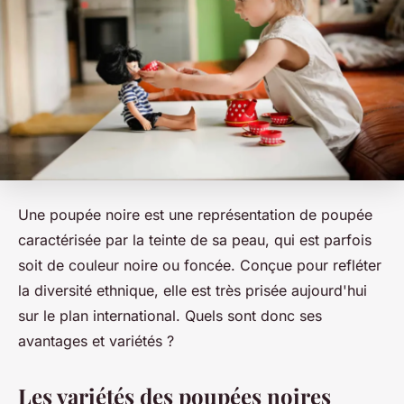
Une poupée noire est une représentation de poupée
caractérisée par la teinte de sa peau, qui est parfois
soit de couleur noire ou foncée. Conçue pour refléter
la diversité ethnique, elle est très prisée aujourd'hui
sur le plan international. Quels sont donc ses
avantages et variétés ?
Les variétés des poupées noires